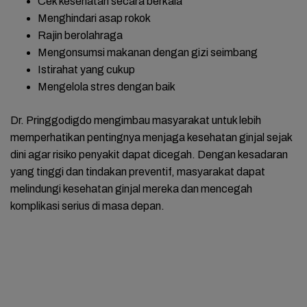
Cek kesehatan secara berkala
Menghindari asap rokok
Rajin berolahraga
Mengonsumsi makanan dengan gizi seimbang
Istirahat yang cukup
Mengelola stres dengan baik
Dr. Pringgodigdo mengimbau masyarakat untuk lebih
memperhatikan pentingnya menjaga kesehatan ginjal sejak
dini agar risiko penyakit dapat dicegah. Dengan kesadaran
yang tinggi dan tindakan preventif, masyarakat dapat
melindungi kesehatan ginjal mereka dan mencegah
komplikasi serius di masa depan.