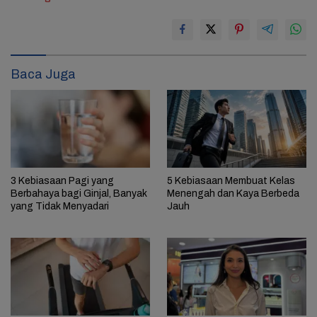
Baca Juga
3 Kebiasaan Pagi yang
5 Kebiasaan Membuat Kelas
Berbahaya bagi Ginjal, Banyak
Menengah dan Kaya Berbeda
yang Tidak Menyadari
Jauh