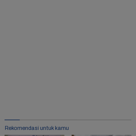
Rekomendasi untuk kamu