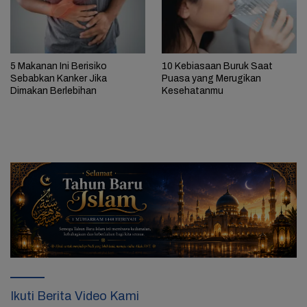
5 Makanan Ini Berisiko
10 Kebiasaan Buruk Saat
Sebabkan Kanker Jika
Puasa yang Merugikan
Dimakan Berlebihan
Kesehatanmu
Ikuti Berita Video Kami