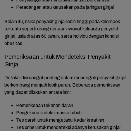
Peradangan atau kerusakan pada jaringan ginjal
Selain itu, risiko penyakit ginjal lebih tinggi pada kelompok
tertentu seperti orang dengan riwayat keluarga penyakit
ginjal, usia di atas 60 tahun, serta individu dengan kondisi
obesitas.
Pemeriksaan untuk Mendeteksi Penyakit
Ginjal
Deteksi dini sangat penting dalam mencegah penyakit ginjal
berkembang menjadi lebih parah. Beberapa pemeriksaan
yang dapat dilakukan antara lain:
Pemeriksaan tekanan darah
Pengukuran indeks massa tubuh
Tes darah untuk mengetahui kadar kreatinin
Tes urine untuk mendeteksi adanya kerusakan ginjal