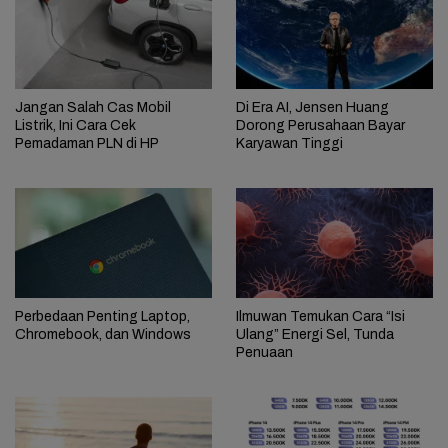
Jangan Salah Cas Mobil
Di Era AI, Jensen Huang
Listrik, Ini Cara Cek
Dorong Perusahaan Bayar
Pemadaman PLN di HP
Karyawan Tinggi
Perbedaan Penting Laptop,
Ilmuwan Temukan Cara “Isi
Chromebook, dan Windows
Ulang” Energi Sel, Tunda
Penuaan