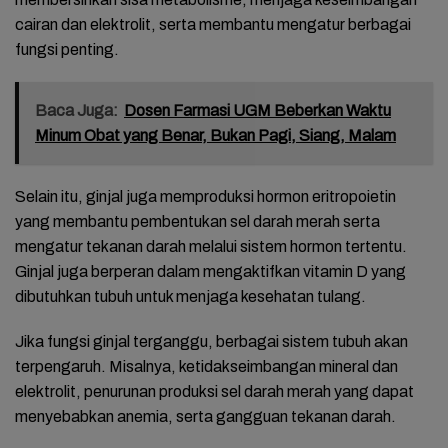
cairan dan elektrolit, serta membantu mengatur berbagai
fungsi penting.
Baca Juga:
Dosen Farmasi UGM Beberkan Waktu
Minum Obat yang Benar, Bukan Pagi, Siang, Malam
Selain itu, ginjal juga memproduksi hormon eritropoietin
yang membantu pembentukan sel darah merah serta
mengatur tekanan darah melalui sistem hormon tertentu.
Ginjal juga berperan dalam mengaktifkan vitamin D yang
dibutuhkan tubuh untuk menjaga kesehatan tulang.
Jika fungsi ginjal terganggu, berbagai sistem tubuh akan
terpengaruh. Misalnya, ketidakseimbangan mineral dan
elektrolit, penurunan produksi sel darah merah yang dapat
menyebabkan anemia, serta gangguan tekanan darah.