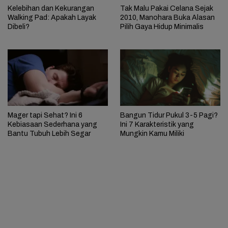
Kelebihan dan Kekurangan
Tak Malu Pakai Celana Sejak
Walking Pad: Apakah Layak
2010, Manohara Buka Alasan
Dibeli?
Pilih Gaya Hidup Minimalis
Mager tapi Sehat? Ini 6
Bangun Tidur Pukul 3-5 Pagi?
Kebiasaan Sederhana yang
Ini 7 Karakteristik yang
Bantu Tubuh Lebih Segar
Mungkin Kamu Miliki