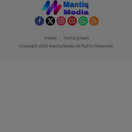
Indeks
Tentang kami
Copyright 2023 Mantiq Media All Rights Reserved.