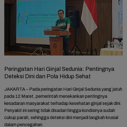
Peringatan Hari Ginjal Sedunia: Pentingnya
Deteksi Dini dan Pola Hidup Sehat
JAKARTA – Pada peringatan Hari Ginjal Sedunia yang jatuh
pada 12 Maret, pemerintah menekankan pentingnya
kesadaran masyarakat terhadap kesehatan ginjal sejak dini.
Penyakit ini sering tidak disadari hingga kondisinya sudah
cukup parah, sehingga deteksi dini menjadi langkah krusial
dalam pencegahan.