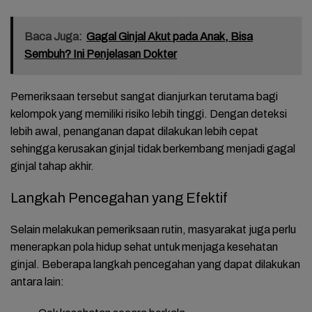
Baca Juga:
Gagal Ginjal Akut pada Anak, Bisa
Sembuh? Ini Penjelasan Dokter
Pemeriksaan tersebut sangat dianjurkan terutama bagi
kelompok yang memiliki risiko lebih tinggi. Dengan deteksi
lebih awal, penanganan dapat dilakukan lebih cepat
sehingga kerusakan ginjal tidak berkembang menjadi gagal
ginjal tahap akhir.
Langkah Pencegahan yang Efektif
Selain melakukan pemeriksaan rutin, masyarakat juga perlu
menerapkan pola hidup sehat untuk menjaga kesehatan
ginjal. Beberapa langkah pencegahan yang dapat dilakukan
antara lain: