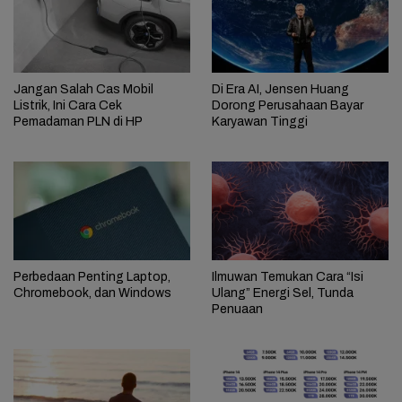
Jangan Salah Cas Mobil
Di Era AI, Jensen Huang
Listrik, Ini Cara Cek
Dorong Perusahaan Bayar
Pemadaman PLN di HP
Karyawan Tinggi
Perbedaan Penting Laptop,
Ilmuwan Temukan Cara “Isi
Chromebook, dan Windows
Ulang” Energi Sel, Tunda
Penuaan