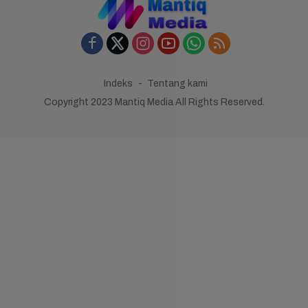
Indeks
Tentang kami
Copyright 2023 Mantiq Media All Rights Reserved.