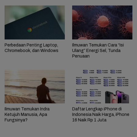
Perbedaan Penting Laptop,
Ilmuwan Temukan Cara “Isi
Chromebook, dan Windows
Ulang” Energi Sel, Tunda
Penuaan
Ilmuwan Temukan Indra
Daftar Lengkap iPhone di
Ketujuh Manusia, Apa
Indonesia Naik Harga, iPhone
Fungsinya?
16 Naik Rp 1 Juta