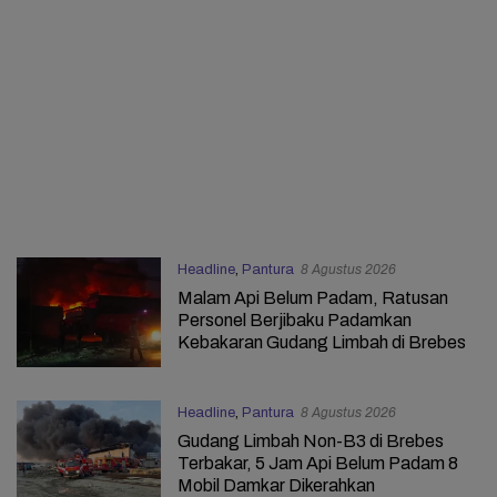
Headline
,
Pantura
8 Agustus 2026
Malam Api Belum Padam, Ratusan
Personel Berjibaku Padamkan
Kebakaran Gudang Limbah di Brebes
Headline
,
Pantura
8 Agustus 2026
Gudang Limbah Non-B3 di Brebes
Terbakar, 5 Jam Api Belum Padam 8
Mobil Damkar Dikerahkan