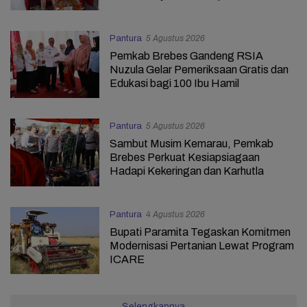
Pantura
5 Agustus 2026
Pemkab Brebes Gandeng RSIA
Nuzula Gelar Pemeriksaan Gratis dan
Edukasi bagi 100 Ibu Hamil
Pantura
5 Agustus 2026
Sambut Musim Kemarau, Pemkab
Brebes Perkuat Kesiapsiagaan
Hadapi Kekeringan dan Karhutla
Pantura
4 Agustus 2026
Bupati Paramita Tegaskan Komitmen
Modernisasi Pertanian Lewat Program
ICARE
Selengkapnya