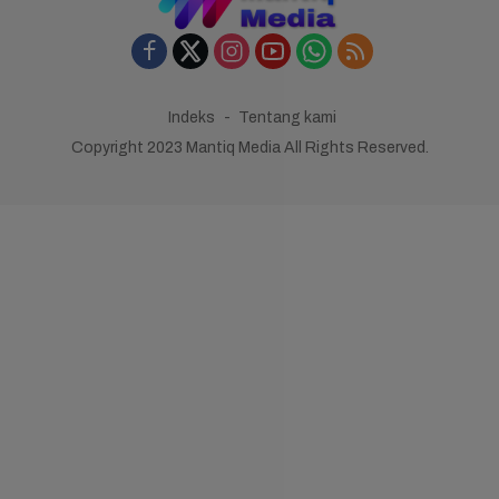
Indeks
Tentang kami
Copyright 2023 Mantiq Media All Rights Reserved.