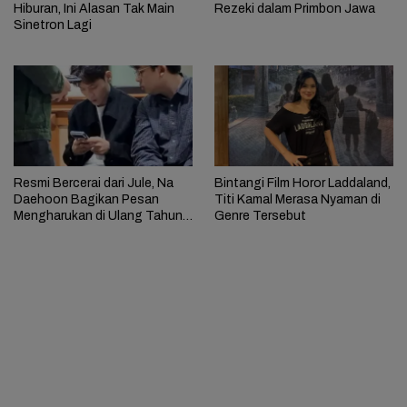
Hiburan, Ini Alasan Tak Main
Rezeki dalam Primbon Jawa
Sinetron Lagi
Resmi Bercerai dari Jule, Na
Bintangi Film Horor Laddaland,
Daehoon Bagikan Pesan
Titi Kamal Merasa Nyaman di
Mengharukan di Ulang Tahun
Genre Tersebut
Anak Ketiga