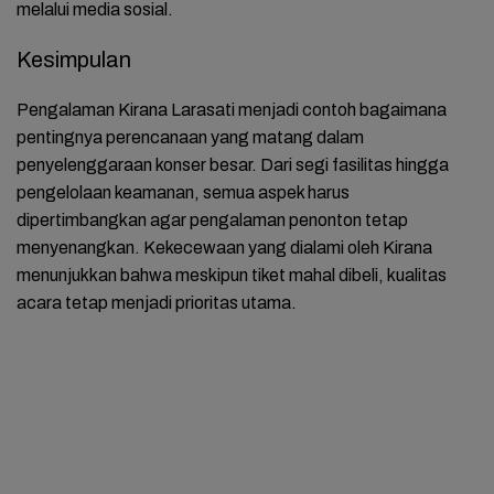
melalui media sosial.
Kesimpulan
Pengalaman Kirana Larasati menjadi contoh bagaimana
pentingnya perencanaan yang matang dalam
penyelenggaraan konser besar. Dari segi fasilitas hingga
pengelolaan keamanan, semua aspek harus
dipertimbangkan agar pengalaman penonton tetap
menyenangkan. Kekecewaan yang dialami oleh Kirana
menunjukkan bahwa meskipun tiket mahal dibeli, kualitas
acara tetap menjadi prioritas utama.