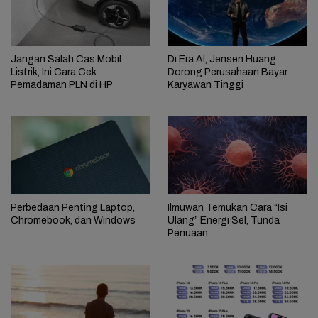
Jangan Salah Cas Mobil
Di Era AI, Jensen Huang
Listrik, Ini Cara Cek
Dorong Perusahaan Bayar
Pemadaman PLN di HP
Karyawan Tinggi
Perbedaan Penting Laptop,
Ilmuwan Temukan Cara “Isi
Chromebook, dan Windows
Ulang” Energi Sel, Tunda
Penuaan