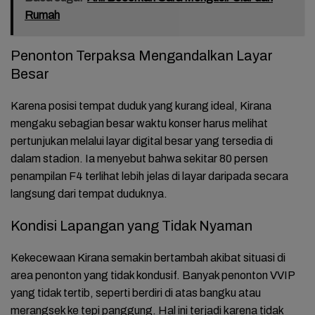
Rumah
Penonton Terpaksa Mengandalkan Layar
Besar
Karena posisi tempat duduk yang kurang ideal, Kirana
mengaku sebagian besar waktu konser harus melihat
pertunjukan melalui layar digital besar yang tersedia di
dalam stadion. Ia menyebut bahwa sekitar 80 persen
penampilan F4 terlihat lebih jelas di layar daripada secara
langsung dari tempat duduknya.
Kondisi Lapangan yang Tidak Nyaman
Kekecewaan Kirana semakin bertambah akibat situasi di
area penonton yang tidak kondusif. Banyak penonton VVIP
yang tidak tertib, seperti berdiri di atas bangku atau
merangsek ke tepi panggung. Hal ini terjadi karena tidak