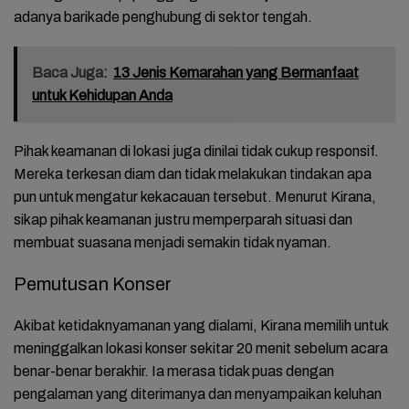
adanya barikade penghubung di sektor tengah.
Baca Juga:
13 Jenis Kemarahan yang Bermanfaat
untuk Kehidupan Anda
Pihak keamanan di lokasi juga dinilai tidak cukup responsif.
Mereka terkesan diam dan tidak melakukan tindakan apa
pun untuk mengatur kekacauan tersebut. Menurut Kirana,
sikap pihak keamanan justru memperparah situasi dan
membuat suasana menjadi semakin tidak nyaman.
Pemutusan Konser
Akibat ketidaknyamanan yang dialami, Kirana memilih untuk
meninggalkan lokasi konser sekitar 20 menit sebelum acara
benar-benar berakhir. Ia merasa tidak puas dengan
pengalaman yang diterimanya dan menyampaikan keluhan