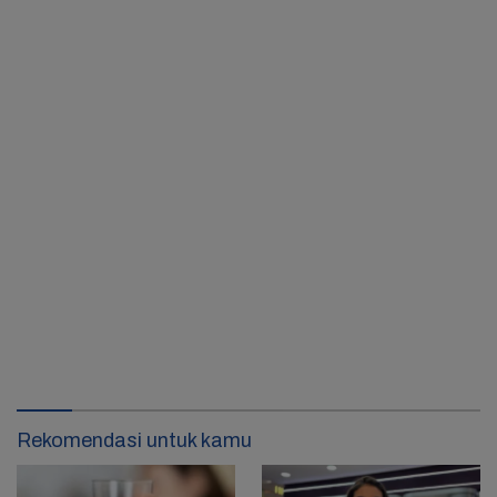
Rekomendasi untuk kamu