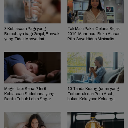
3 Kebiasaan Pagi yang
Tak Malu Pakai Celana Sejak
Berbahaya bagi Ginjal, Banyak
2010, Manohara Buka Alasan
yang Tidak Menyadari
Pilih Gaya Hidup Minimalis
Mager tapi Sehat? Ini 6
10 Tanda Keanggunan yang
Kebiasaan Sederhana yang
Terbentuk dari Pola Asuh,
Bantu Tubuh Lebih Segar
bukan Kekayaan Keluarga