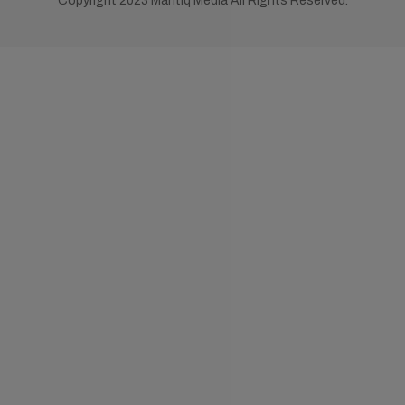
Copyright 2023 Mantiq Media All Rights Reserved.