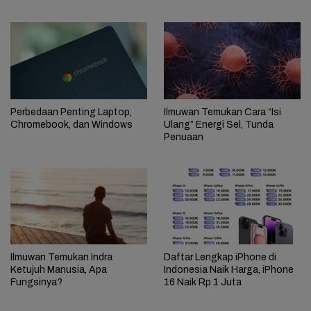
Perbedaan Penting Laptop,
Ilmuwan Temukan Cara “Isi
Chromebook, dan Windows
Ulang” Energi Sel, Tunda
Penuaan
Ilmuwan Temukan Indra
Daftar Lengkap iPhone di
Ketujuh Manusia, Apa
Indonesia Naik Harga, iPhone
Fungsinya?
16 Naik Rp 1 Juta