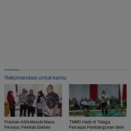
Rekomendasi untuk kamu
Puluhan ASN Masuki Masa
TMMD Hadir di Telaga,
Pensiun, Pemkab Brebes
Percepat Pembangunan demi