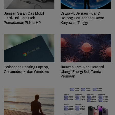
Jangan Salah Cas Mobil
Di Era AI, Jensen Huang
Listrik, Ini Cara Cek
Dorong Perusahaan Bayar
Pemadaman PLN di HP
Karyawan Tinggi
Perbedaan Penting Laptop,
Ilmuwan Temukan Cara “Isi
Chromebook, dan Windows
Ulang” Energi Sel, Tunda
Penuaan