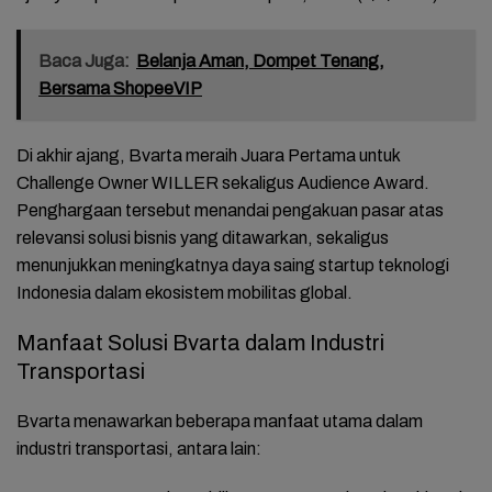
Baca Juga:
Belanja Aman, Dompet Tenang,
Bersama ShopeeVIP
Di akhir ajang, Bvarta meraih Juara Pertama untuk
Challenge Owner WILLER sekaligus Audience Award.
Penghargaan tersebut menandai pengakuan pasar atas
relevansi solusi bisnis yang ditawarkan, sekaligus
menunjukkan meningkatnya daya saing startup teknologi
Indonesia dalam ekosistem mobilitas global.
Manfaat Solusi Bvarta dalam Industri
Transportasi
Bvarta menawarkan beberapa manfaat utama dalam
industri transportasi, antara lain: