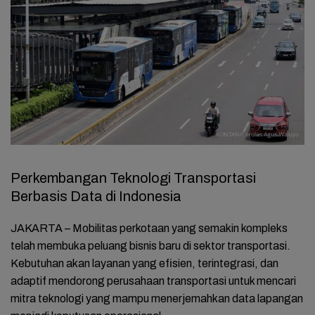
Perkembangan Teknologi Transportasi
Berbasis Data di Indonesia
JAKARTA – Mobilitas perkotaan yang semakin kompleks
telah membuka peluang bisnis baru di sektor transportasi.
Kebutuhan akan layanan yang efisien, terintegrasi, dan
adaptif mendorong perusahaan transportasi untuk mencari
mitra teknologi yang mampu menerjemahkan data lapangan