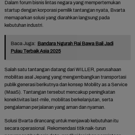
Dalam forum bisnis lintas negara yang mempertemukan
startup dengan korporasi pemilik tantangan nyata, Bvarta
memaparkan solusi yang diarahkan langsung pada
kebutuhan industri.
Baca Juga:
Bandara Ngurah Rai Bawa Bali Jadi
Pulau Terbaik Asia 2025
Salah satu tantangan datang dari WILLER, perusahaan
mobilitas asal Jepang yang mengembangkan transportasi
publik generasi berikutnya dan konsep Mobility as a Service
(MaaS). Tantangan tersebut mencakup peningkatan
konektivitas last-mile, mobilitas berkelanjutan, serta
pengalaman perjalanan yang aman dan nyaman.
Solusi Bvarta dirancang untuk menjawab kebutuhan itu
secara operasional. Rekomendasi titik naik-turun