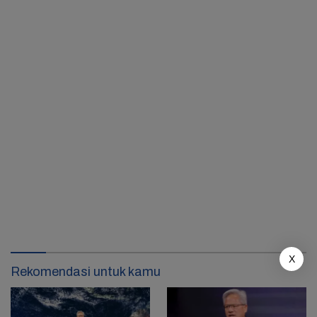
X
Rekomendasi untuk kamu