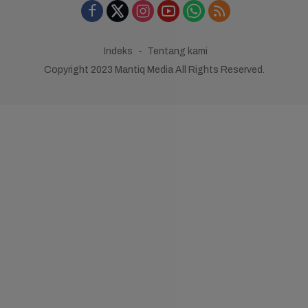
Indeks
Tentang kami
Copyright 2023 Mantiq Media All Rights Reserved.