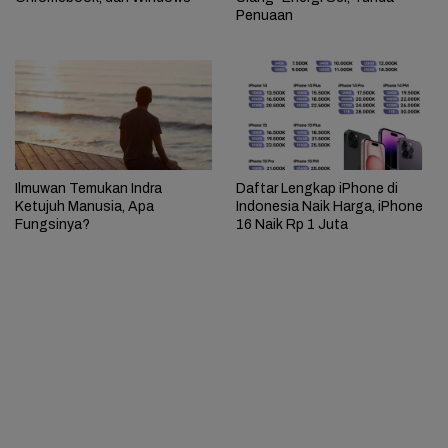
Penuaan
Ilmuwan Temukan Indra
Daftar Lengkap iPhone di
Ketujuh Manusia, Apa
Indonesia Naik Harga, iPhone
Fungsinya?
16 Naik Rp 1 Juta