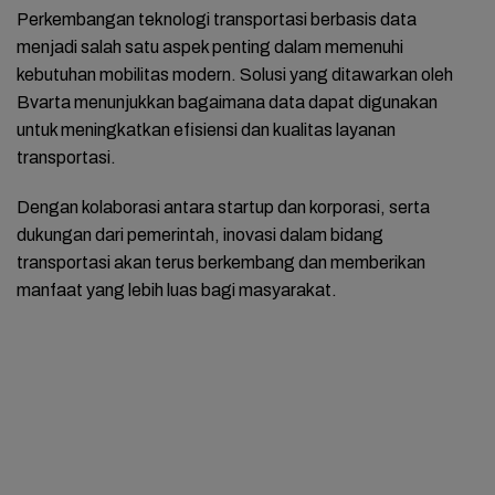
Perkembangan teknologi transportasi berbasis data
menjadi salah satu aspek penting dalam memenuhi
kebutuhan mobilitas modern. Solusi yang ditawarkan oleh
Bvarta menunjukkan bagaimana data dapat digunakan
untuk meningkatkan efisiensi dan kualitas layanan
transportasi.
Dengan kolaborasi antara startup dan korporasi, serta
dukungan dari pemerintah, inovasi dalam bidang
transportasi akan terus berkembang dan memberikan
manfaat yang lebih luas bagi masyarakat.