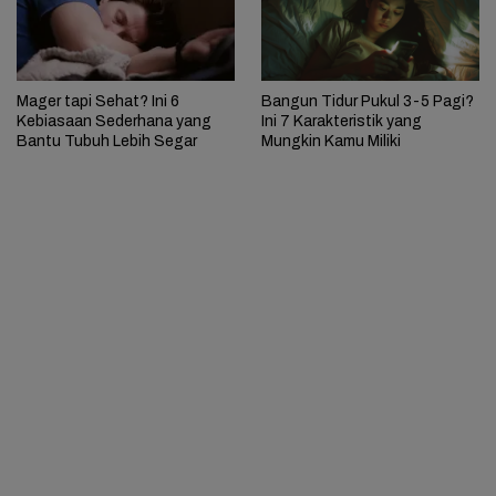
Mager tapi Sehat? Ini 6
Bangun Tidur Pukul 3-5 Pagi?
Kebiasaan Sederhana yang
Ini 7 Karakteristik yang
Bantu Tubuh Lebih Segar
Mungkin Kamu Miliki