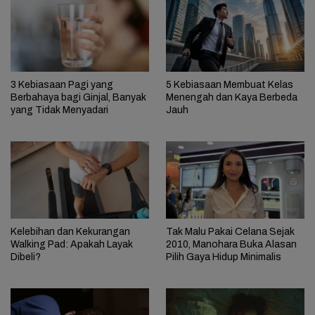
3 Kebiasaan Pagi yang
5 Kebiasaan Membuat Kelas
Berbahaya bagi Ginjal, Banyak
Menengah dan Kaya Berbeda
yang Tidak Menyadari
Jauh
Kelebihan dan Kekurangan
Tak Malu Pakai Celana Sejak
Walking Pad: Apakah Layak
2010, Manohara Buka Alasan
Dibeli?
Pilih Gaya Hidup Minimalis