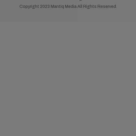
Copyright 2023 Mantiq Media All Rights Reserved.