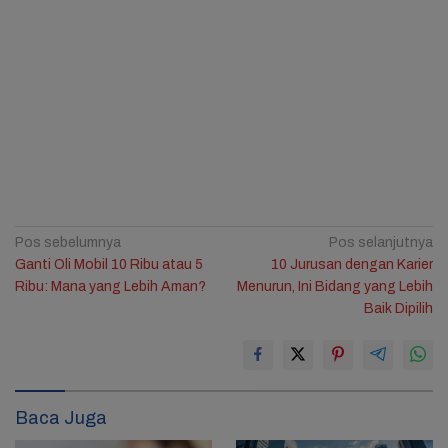
Navigasi
Pos sebelumnya
Pos selanjutnya
Ganti Oli Mobil 10 Ribu atau 5
10 Jurusan dengan Karier
pos
Ribu: Mana yang Lebih Aman?
Menurun, Ini Bidang yang Lebih
Baik Dipilih
Baca Juga