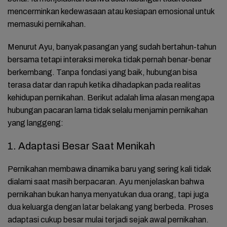
mencerminkan kedewasaan atau kesiapan emosional untuk
memasuki pernikahan.
Menurut Ayu, banyak pasangan yang sudah bertahun-tahun
bersama tetapi interaksi mereka tidak pernah benar-benar
berkembang. Tanpa fondasi yang baik, hubungan bisa
terasa datar dan rapuh ketika dihadapkan pada realitas
kehidupan pernikahan. Berikut adalah lima alasan mengapa
hubungan pacaran lama tidak selalu menjamin pernikahan
yang langgeng:
1. Adaptasi Besar Saat Menikah
Pernikahan membawa dinamika baru yang sering kali tidak
dialami saat masih berpacaran. Ayu menjelaskan bahwa
pernikahan bukan hanya menyatukan dua orang, tapi juga
dua keluarga dengan latar belakang yang berbeda. Proses
adaptasi cukup besar mulai terjadi sejak awal pernikahan.