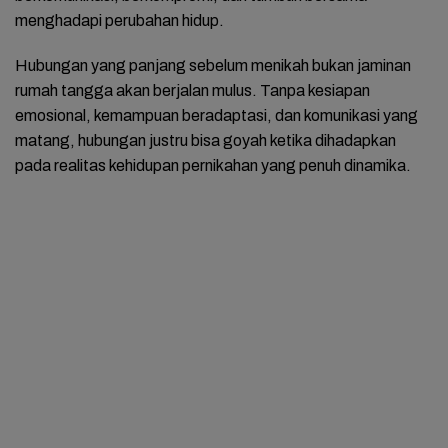
menghadapi perubahan hidup.
Hubungan yang panjang sebelum menikah bukan jaminan
rumah tangga akan berjalan mulus. Tanpa kesiapan
emosional, kemampuan beradaptasi, dan komunikasi yang
matang, hubungan justru bisa goyah ketika dihadapkan
pada realitas kehidupan pernikahan yang penuh dinamika.