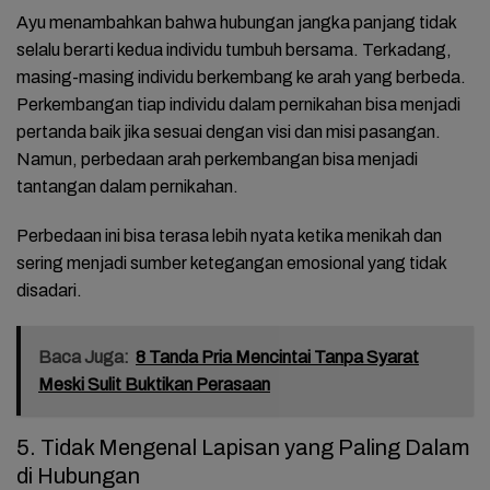
Ayu menambahkan bahwa hubungan jangka panjang tidak
selalu berarti kedua individu tumbuh bersama. Terkadang,
masing-masing individu berkembang ke arah yang berbeda.
Perkembangan tiap individu dalam pernikahan bisa menjadi
pertanda baik jika sesuai dengan visi dan misi pasangan.
Namun, perbedaan arah perkembangan bisa menjadi
tantangan dalam pernikahan.
Perbedaan ini bisa terasa lebih nyata ketika menikah dan
sering menjadi sumber ketegangan emosional yang tidak
disadari.
Baca Juga:
8 Tanda Pria Mencintai Tanpa Syarat
Meski Sulit Buktikan Perasaan
5. Tidak Mengenal Lapisan yang Paling Dalam
di Hubungan