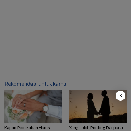
Rekomendasi untuk kamu
X
Kapan Pernikahan Harus
Yang Lebih Penting Daripada