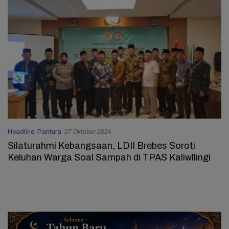
Headline
,
Pantura
27 Oktober 2024
Silaturahmi Kebangsaan, LDII Brebes Soroti
Keluhan Warga Soal Sampah di TPAS Kaliwllingi