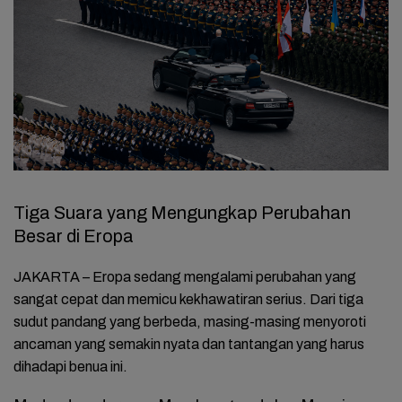
Tiga Suara yang Mengungkap Perubahan
Besar di Eropa
JAKARTA – Eropa sedang mengalami perubahan yang
sangat cepat dan memicu kekhawatiran serius. Dari tiga
sudut pandang yang berbeda, masing-masing menyoroti
ancaman yang semakin nyata dan tantangan yang harus
dihadapi benua ini.