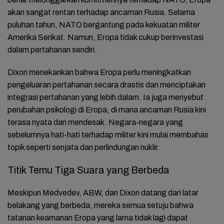
akan sangat rentan terhadap ancaman Rusia. Selama
puluhan tahun, NATO bergantung pada kekuatan militer
Amerika Serikat. Namun, Eropa tidak cukup berinvestasi
dalam pertahanan sendiri.
Dixon menekankan bahwa Eropa perlu meningkatkan
pengeluaran pertahanan secara drastis dan menciptakan
integrasi pertahanan yang lebih dalam. Ia juga menyebut
perubahan psikologi di Eropa, di mana ancaman Rusia kini
terasa nyata dan mendesak. Negara-negara yang
sebelumnya hati-hati terhadap militer kini mulai membahas
topik seperti senjata dan perlindungan nuklir.
Titik Temu Tiga Suara yang Berbeda
Meskipun Medvedev, ABW, dan Dixon datang dari latar
belakang yang berbeda, mereka semua setuju bahwa
tatanan keamanan Eropa yang lama tidak lagi dapat