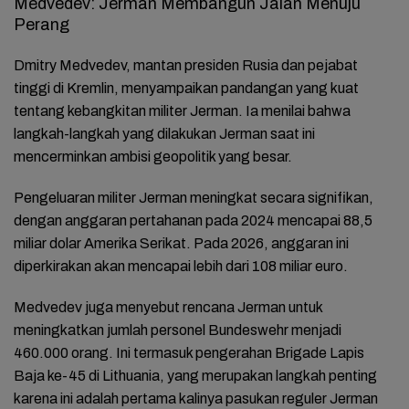
Medvedev: Jerman Membangun Jalan Menuju
Perang
Dmitry Medvedev, mantan presiden Rusia dan pejabat
tinggi di Kremlin, menyampaikan pandangan yang kuat
tentang kebangkitan militer Jerman. Ia menilai bahwa
langkah-langkah yang dilakukan Jerman saat ini
mencerminkan ambisi geopolitik yang besar.
Pengeluaran militer Jerman meningkat secara signifikan,
dengan anggaran pertahanan pada 2024 mencapai 88,5
miliar dolar Amerika Serikat. Pada 2026, anggaran ini
diperkirakan akan mencapai lebih dari 108 miliar euro.
Medvedev juga menyebut rencana Jerman untuk
meningkatkan jumlah personel Bundeswehr menjadi
460.000 orang. Ini termasuk pengerahan Brigade Lapis
Baja ke-45 di Lithuania, yang merupakan langkah penting
karena ini adalah pertama kalinya pasukan reguler Jerman