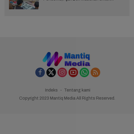
Kemajuan Brebes
Indeks
Tentang kami
Copyright 2023 Mantiq Media All Rights Reserved.