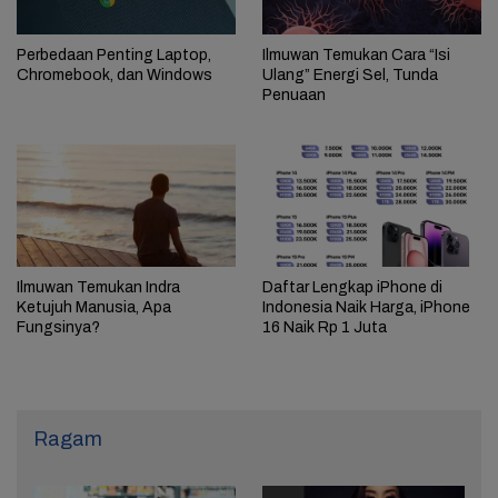
Perbedaan Penting Laptop,
Ilmuwan Temukan Cara “Isi
Chromebook, dan Windows
Ulang” Energi Sel, Tunda
Penuaan
Ilmuwan Temukan Indra
Daftar Lengkap iPhone di
Ketujuh Manusia, Apa
Indonesia Naik Harga, iPhone
Fungsinya?
16 Naik Rp 1 Juta
Ragam