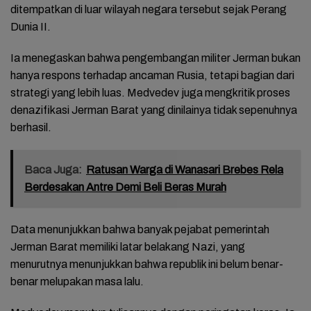
ditempatkan di luar wilayah negara tersebut sejak Perang
Dunia II.
Ia menegaskan bahwa pengembangan militer Jerman bukan
hanya respons terhadap ancaman Rusia, tetapi bagian dari
strategi yang lebih luas. Medvedev juga mengkritik proses
denazifikasi Jerman Barat yang dinilainya tidak sepenuhnya
berhasil.
Baca Juga:
Ratusan Warga di Wanasari Brebes Rela
Berdesakan Antre Demi Beli Beras Murah
Data menunjukkan bahwa banyak pejabat pemerintah
Jerman Barat memiliki latar belakang Nazi, yang
menurutnya menunjukkan bahwa republik ini belum benar-
benar melupakan masa lalu.