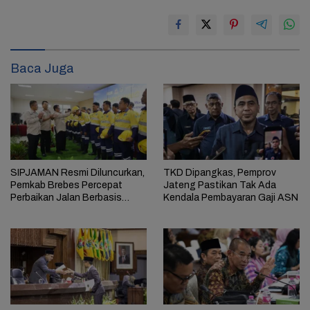
Baca Juga
SIPJAMAN Resmi Diluncurkan,
TKD Dipangkas, Pemprov
Pemkab Brebes Percepat
Jateng Pastikan Tak Ada
Perbaikan Jalan Berbasis
Kendala Pembayaran Gaji ASN
Aduan Masyarakat