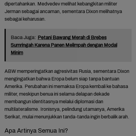
dipertahankan. Medvedev melihat kebangkitan militer
Jerman sebagai ancaman, sementara Dixon melihatnya
sebagai keharusan.
Baca Juga:
Petani Bawang Merah di Brebes
Sumringah Karena Panen Melimpah dengan Modal
Minim
ABW memperingatkan agresivitas Rusia, sementara Dixon
mengingatkan bahwa Eropa belum siap tanpa bantuan
Amerika. Perubahan ini memaksa Eropa kembali ke bahasa
militer, meskipun benua ini selama delapan dekade
membangun identitasnya melalui diplomasi dan
multilateralisme. Ironisnya, pelindung utamanya, Amerika
Serikat, mulai menunjukkan tanda-tanda ingin berbalik arah.
Apa Artinya Semua Ini?