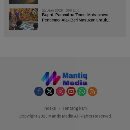
22 Juni 2026
303 Lihat
Bupati Paramitha Temui Mahasiswa
Pendemo, Ajak Beri Masukan untuk
Kemajuan Brebes
Indeks
Tentang kami
Copyright 2023 Mantiq Media All Rights Reserved.