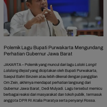
Polemik Lagu Bupati Purwakarta Mengundang
Perhatian Gubernur Jawa Barat
JAKARTA – Polemik yang muncul dari lagu
Lalaki Langit
Lalalang Bejad
yang diciptakan oleh Bupati Purwakarta,
Saepul Bahri Binzein atau lebih dikenal dengan panggilan
Om Zein, akhirnya mendapat perhatian langsung dari
Gubernur Jawa Barat, Dedi Mulyadi. Lagu tersebut memicu
berbagai reaksi dari masyarakat dan tokoh publik, termasuk
anggota DPR RI Atalia Praratya serta penyanyi Rossa.