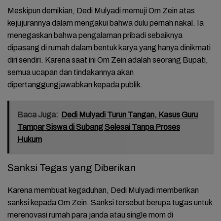
Meskipun demikian, Dedi Mulyadi memuji Om Zein atas
kejujurannya dalam mengakui bahwa dulu pernah nakal. Ia
menegaskan bahwa pengalaman pribadi sebaiknya
dipasang di rumah dalam bentuk karya yang hanya dinikmati
diri sendiri. Karena saat ini Om Zein adalah seorang Bupati,
semua ucapan dan tindakannya akan
dipertanggungjawabkan kepada publik.
Baca Juga:
Dedi Mulyadi Turun Tangan, Kasus Guru
Tampar Siswa di Subang Selesai Tanpa Proses
Hukum
Sanksi Tegas yang Diberikan
Karena membuat kegaduhan, Dedi Mulyadi memberikan
sanksi kepada Om Zein. Sanksi tersebut berupa tugas untuk
merenovasi rumah para janda atau single mom di