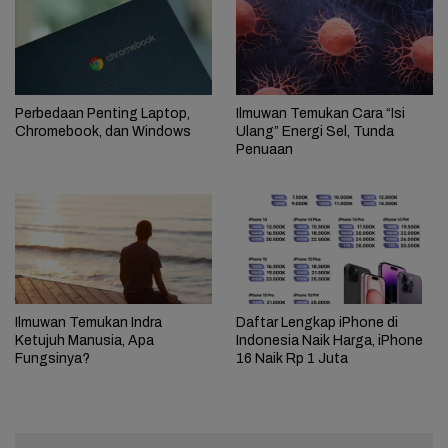
Perbedaan Penting Laptop,
Ilmuwan Temukan Cara “Isi
Chromebook, dan Windows
Ulang” Energi Sel, Tunda
Penuaan
Ilmuwan Temukan Indra
Daftar Lengkap iPhone di
Ketujuh Manusia, Apa
Indonesia Naik Harga, iPhone
Fungsinya?
16 Naik Rp 1 Juta