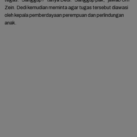
Zein. Dedi kemudian meminta agar tugas tersebut diawasi
oleh kepala pemberdayaan perempuan dan perlindungan
anak.