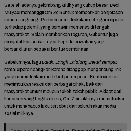
Setelah adanya gelombang kritik yang cukup besar, Dedi
Mulyadi memanggil Om Zein untuk memberikan penjelasan
secara langsung. Pertemuan ini dilakukan sebagai respons
terhadap polemik yang semakin memanas di tengah
masyarakat. Selain memberikan teguran, Gubernur juga
menjatuhkan sanksi tegas kepada bawahan yang
bersangkutan sebagai bentuk pembinaan.
Sebelumnya, lagu
Lalaki Langit Lalalang Bejad
sempat
ramai diperbincangkan karena dianggap mengandung lirik
yang merendahkan martabat perempuan. Kontroversi ini
menimbulkan reaksi dari berbagai pihak, baik dari
masyarakat umum maupun tokoh-tokoh publik. Akibat dari
kecaman yang begitu deras, Om Zein akhirnya memutuskan
untuk menghapus lagu tersebut dari seluruh akun media
sosial miliknya.