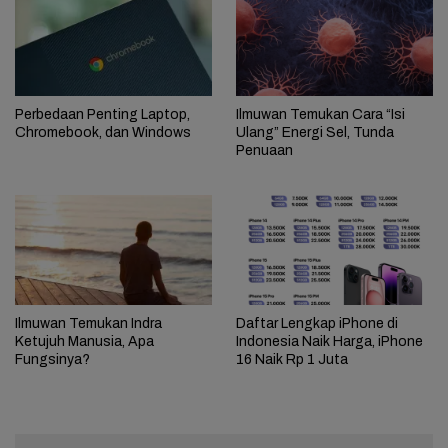
Perbedaan Penting Laptop,
Ilmuwan Temukan Cara “Isi
Chromebook, dan Windows
Ulang” Energi Sel, Tunda
Penuaan
Ilmuwan Temukan Indra
Daftar Lengkap iPhone di
Ketujuh Manusia, Apa
Indonesia Naik Harga, iPhone
Fungsinya?
16 Naik Rp 1 Juta