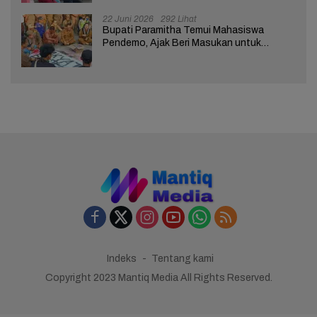
22 Juni 2026
292 Lihat
Bupati Paramitha Temui Mahasiswa
Pendemo, Ajak Beri Masukan untuk
Kemajuan Brebes
Indeks
Tentang kami
Copyright 2023 Mantiq Media All Rights Reserved.