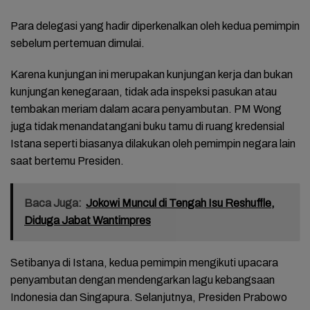
Para delegasi yang hadir diperkenalkan oleh kedua pemimpin
sebelum pertemuan dimulai.
Karena kunjungan ini merupakan kunjungan kerja dan bukan
kunjungan kenegaraan, tidak ada inspeksi pasukan atau
tembakan meriam dalam acara penyambutan. PM Wong
juga tidak menandatangani buku tamu di ruang kredensial
Istana seperti biasanya dilakukan oleh pemimpin negara lain
saat bertemu Presiden.
Baca Juga:
Jokowi Muncul di Tengah Isu Reshuffle,
Diduga Jabat Wantimpres
Setibanya di Istana, kedua pemimpin mengikuti upacara
penyambutan dengan mendengarkan lagu kebangsaan
Indonesia dan Singapura. Selanjutnya, Presiden Prabowo