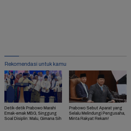
Rekomendasi untuk kamu
Detik-detik Prabowo Marahi
Prabowo Sebut Aparat yang
Emak-emak MBG, Singgung
Selalu Melindungi Pengusaha,
Soal Disiplin: Malu, Gimana Sih
Minta Rakyat Rekam!