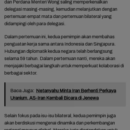
dan Perdana Menteri Wong saling memperkenalkan
delegasi masing-masing, kemudian melanjutkan dengan
pertemuan empat mata dan pertemuan bilateral yang
didampingi oleh para delegasi.
Dalam pertemuan ini, kedua pemimpin akan membahas
penguatan kerja sama antara Indonesia dan Singapura.
Hubungan diplomatik kedua negara telah berlangsung
selama 59 tahun. Dalam pertemuan nanti, mereka akan
menjajaki berbagai langkah untuk memperkuat kolaborasi di
berbagai sektor.
Baca Juga:
Netanyahu Minta Iran Berhenti Perkaya
Uranium, AS-Iran Kembali Bicara di Jenewa
Selain fokus pada isu-isu bilateral, kedua pemimpin juga
akan berdiskusi mengenai dinamika dan perkembangan