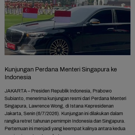
Kunjungan Perdana Menteri Singapura ke
Indonesia
JAKARTA – Presiden Republik Indonesia, Prabowo
Subianto, menerima kunjungan resmi dari Perdana Menteri
Singapura, Lawrence Wong, di Istana Kepresidenan
Jakarta, Senin (6/7/2026). Kunjungan ini dilakukan dalam
rangka retret tahunan pemimpin Indonesia dan Singapura.
Pertemuan ini menjadi yang keempat kalinya antara kedua