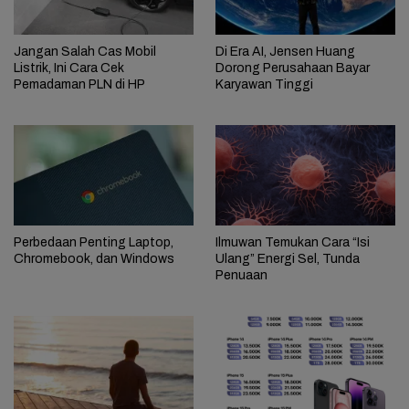
Jangan Salah Cas Mobil
Di Era AI, Jensen Huang
Listrik, Ini Cara Cek
Dorong Perusahaan Bayar
Pemadaman PLN di HP
Karyawan Tinggi
Perbedaan Penting Laptop,
Ilmuwan Temukan Cara “Isi
Chromebook, dan Windows
Ulang” Energi Sel, Tunda
Penuaan