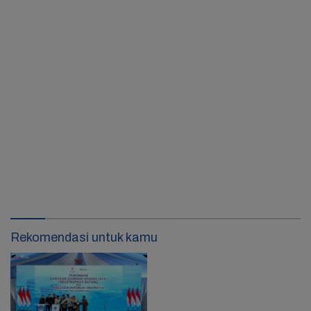
Rekomendasi untuk kamu