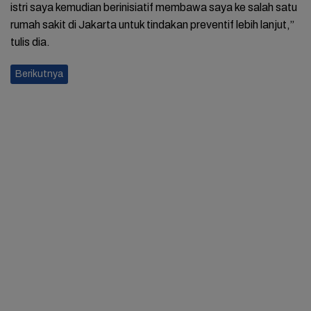
istri saya kemudian berinisiatif membawa saya ke salah satu
rumah sakit di Jakarta untuk tindakan preventif lebih lanjut,”
tulis dia.
Berikutnya