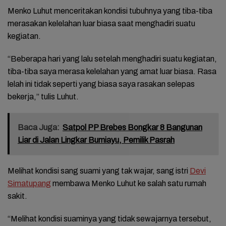
Menko Luhut menceritakan kondisi tubuhnya yang tiba-tiba
merasakan kelelahan luar biasa saat menghadiri suatu
kegiatan.
“Beberapa hari yang lalu setelah menghadiri suatu kegiatan,
tiba-tiba saya merasa kelelahan yang amat luar biasa. Rasa
lelah ini tidak seperti yang biasa saya rasakan selepas
bekerja,” tulis Luhut.
Baca Juga:
Satpol PP Brebes Bongkar 8 Bangunan
Liar di Jalan Lingkar Bumiayu, Pemilik Pasrah
Melihat kondisi sang suami yang tak wajar, sang istri
Devi
Simatupang
membawa Menko Luhut ke salah satu rumah
sakit.
“Melihat kondisi suaminya yang tidak sewajarnya tersebut,