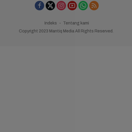
Indeks
Tentang kami
Copyright 2023 Mantiq Media All Rights Reserved.