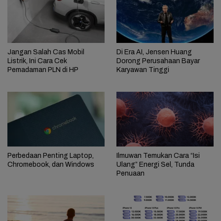
Jangan Salah Cas Mobil
Di Era AI, Jensen Huang
Listrik, Ini Cara Cek
Dorong Perusahaan Bayar
Pemadaman PLN di HP
Karyawan Tinggi
Perbedaan Penting Laptop,
Ilmuwan Temukan Cara “Isi
Chromebook, dan Windows
Ulang” Energi Sel, Tunda
Penuaan