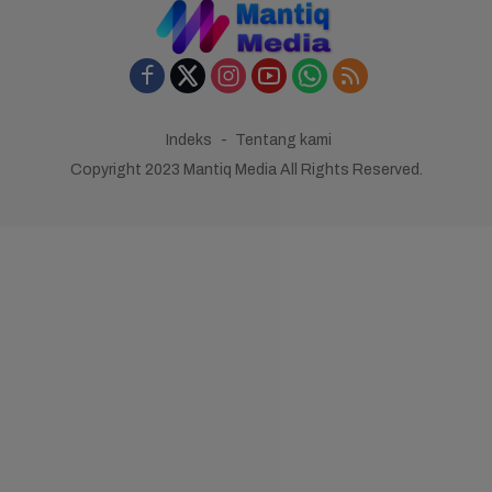
Indeks
Tentang kami
Copyright 2023 Mantiq Media All Rights Reserved.