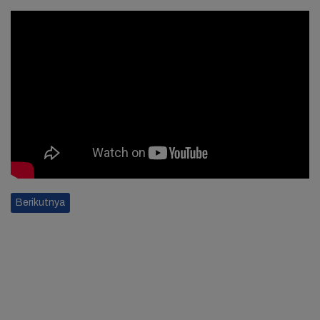
Berikutnya