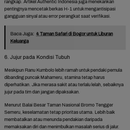
rangkap. Artikel Authentic Indonesia juga menekankan
pentingnya mencetak berkas H-1 untuk mengantisipasi
gangguan sinyal atau error perangkat saat verifikasi.
Baca Juga:
4 Taman Safari di Bogor untuk Liburan
Keluarga
6. Jujur pada Kondisi Tubuh
Meskipun Ranu Kumbolo lebih ramah untuk pendaki pemula
dibanding puncak Mahameru, stamina tetap harus
diperhatikan. Jika merasa sakit atau terlalu lelah, sebaiknya
jujur pada tim dan jangan dipaksakan.
Menurut Balai Besar Taman Nasional Bromo Tengger
Semeru, keselamatan tetap prioritas utama. Lebih baik
membatalkan atau menunda pendakian daripada
memaksakan diri dan menimbulkan masalah serius di jalur.