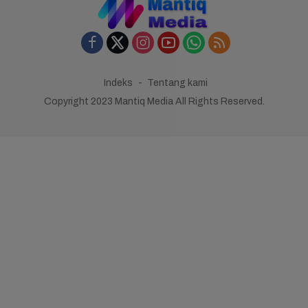
Indeks
Tentang kami
Copyright 2023 Mantiq Media All Rights Reserved.