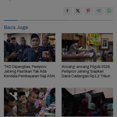
Baca Juga
TKD Dipangkas, Pemprov
Ancang-ancang Pilgub 2029,
Jateng Pastikan Tak Ada
Pemprov Jateng Siapkan
Kendala Pembayaran Gaji ASN
Dana Cadangan Rp1,2 Triliun