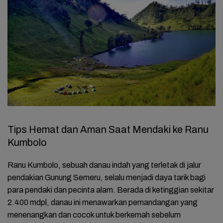
Tips Hemat dan Aman Saat Mendaki ke Ranu
Kumbolo
Ranu Kumbolo, sebuah danau indah yang terletak di jalur
pendakian Gunung Semeru, selalu menjadi daya tarik bagi
para pendaki dan pecinta alam. Berada di ketinggian sekitar
2.400 mdpl, danau ini menawarkan pemandangan yang
menenangkan dan cocok untuk berkemah sebelum