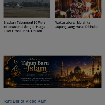
Siapkan Tabungan! 10 Rute
Waktu Liburan Murah ke
Internasional dengan Harga
Jepang yang Harus Dihindari
Tiket Stabil untuk Liburan
Ikuti Berita Video Kami