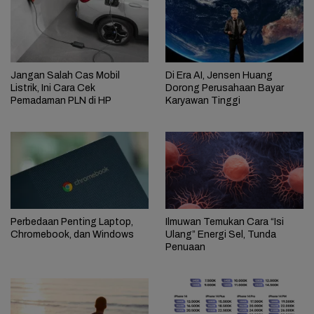
Jangan Salah Cas Mobil
Di Era AI, Jensen Huang
Listrik, Ini Cara Cek
Dorong Perusahaan Bayar
Pemadaman PLN di HP
Karyawan Tinggi
Perbedaan Penting Laptop,
Ilmuwan Temukan Cara “Isi
Chromebook, dan Windows
Ulang” Energi Sel, Tunda
Penuaan