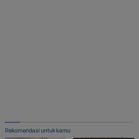
Rekomendasi untuk kamu