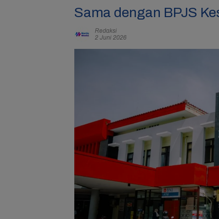
Sama dengan BPJS Ke
Redaksi
2 Juni 2026