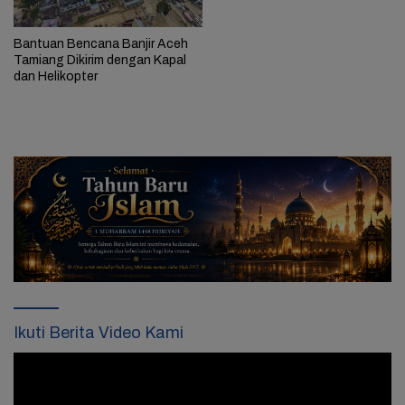
Bantuan Bencana Banjir Aceh
Tamiang Dikirim dengan Kapal
dan Helikopter
Ikuti Berita Video Kami
Pemutar
Video