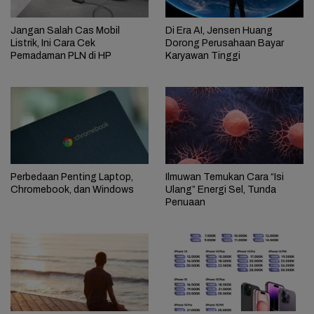
Jangan Salah Cas Mobil
Di Era AI, Jensen Huang
Listrik, Ini Cara Cek
Dorong Perusahaan Bayar
Pemadaman PLN di HP
Karyawan Tinggi
Perbedaan Penting Laptop,
Ilmuwan Temukan Cara “Isi
Chromebook, dan Windows
Ulang” Energi Sel, Tunda
Penuaan