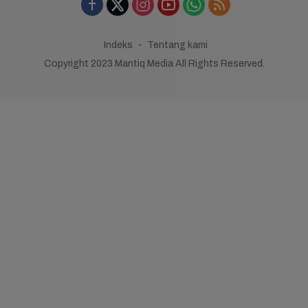
Indeks
Tentang kami
Copyright 2023 Mantiq Media All Rights Reserved.