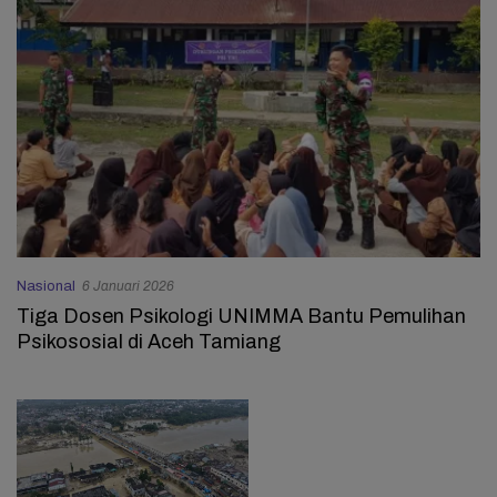
Nasional
6 Januari 2026
Tiga Dosen Psikologi UNIMMA Bantu Pemulihan
Psikososial di Aceh Tamiang