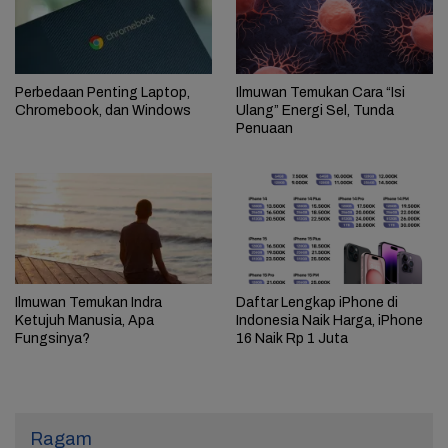
Perbedaan Penting Laptop,
Ilmuwan Temukan Cara “Isi
Chromebook, dan Windows
Ulang” Energi Sel, Tunda
Penuaan
Ilmuwan Temukan Indra
Daftar Lengkap iPhone di
Ketujuh Manusia, Apa
Indonesia Naik Harga, iPhone
Fungsinya?
16 Naik Rp 1 Juta
Ragam