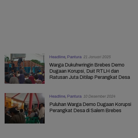
Headline
,
Pantura
21 Januari 2025
Warga Dukuhwringin Brebes Demo
Dugaan Korupsi, Duit RTLH dan
Ratusan Juta Ditilap Perangkat Desa
Headline
,
Pantura
10 Desember 2024
Puluhan Warga Demo Dugaan Korupsi
Perangkat Desa di Salem Brebes