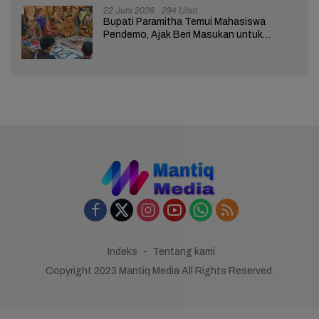
22 Juni 2026
294 Lihat
Bupati Paramitha Temui Mahasiswa
Pendemo, Ajak Beri Masukan untuk
Kemajuan Brebes
Indeks
Tentang kami
Copyright 2023 Mantiq Media All Rights Reserved.