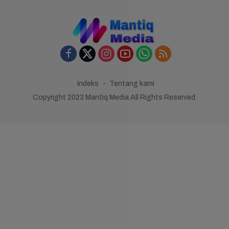
Indeks
Tentang kami
Copyright 2023 Mantiq Media All Rights Reserved.