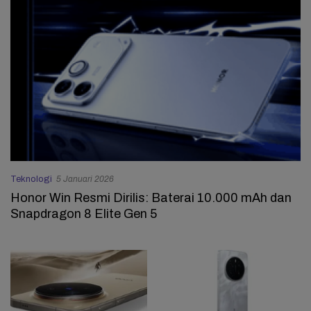
Teknologi
5 Januari 2026
Honor Win Resmi Dirilis: Baterai 10.000 mAh dan
Snapdragon 8 Elite Gen 5