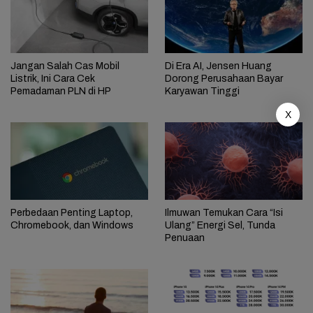
Jangan Salah Cas Mobil
Di Era AI, Jensen Huang
Listrik, Ini Cara Cek
Dorong Perusahaan Bayar
Pemadaman PLN di HP
Karyawan Tinggi
X
Perbedaan Penting Laptop,
Ilmuwan Temukan Cara “Isi
Chromebook, dan Windows
Ulang” Energi Sel, Tunda
Penuaan