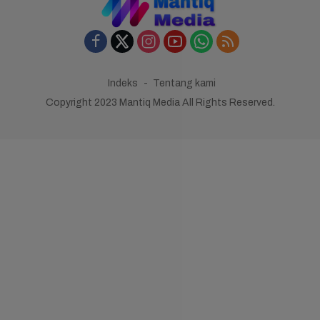
Indeks
Tentang kami
Copyright 2023 Mantiq Media All Rights Reserved.