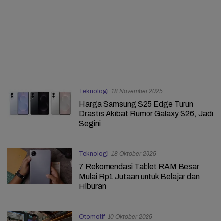
Teknologi
18 November 2025
Harga Samsung S25 Edge Turun
Drastis Akibat Rumor Galaxy S26, Jadi
Segini
Teknologi
18 Oktober 2025
7 Rekomendasi Tablet RAM Besar
Mulai Rp1 Jutaan untuk Belajar dan
Hiburan
Otomotif
10 Oktober 2025