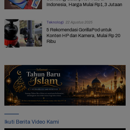
Indonesia, Harga Mulai Rp1,3 Jutaan
Teknologi
22 Agustus 2025
5 Rekomendasi GorillaPod untuk
Konten HP dan Kamera, Mulai Rp 20
Ribu
Ikuti Berita Video Kami