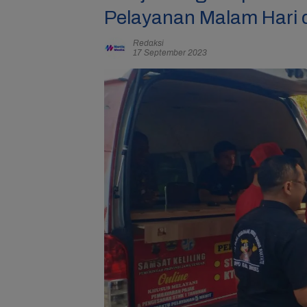
Pelayanan Malam Hari d
Redaksi
17 September 2023