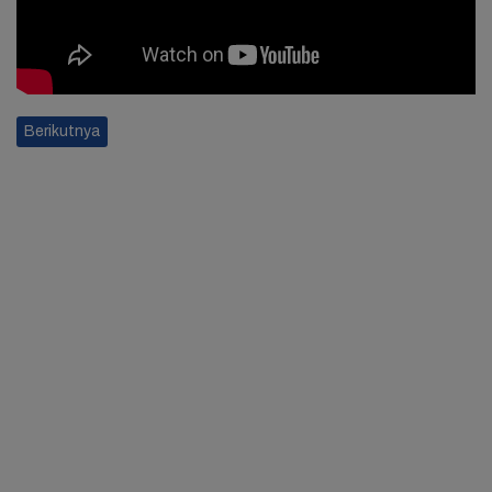
Berikutnya