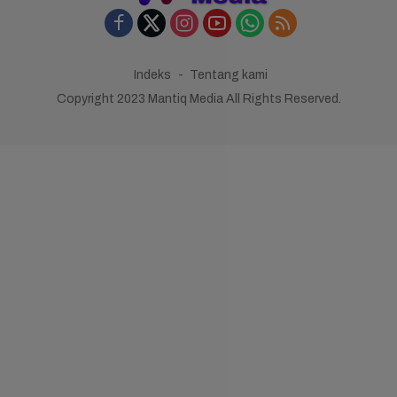
Indeks
Tentang kami
Copyright 2023 Mantiq Media All Rights Reserved.