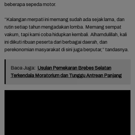
beberapa sepeda motor.
“Kalangan merpati ini memang sudah ada sejak lama, dan
rutin setiap tahun mengadakan lomba. Memang sempat
vakum, tapi kami coba hidupkan kembali. Alhamdulillah, kali
ini diikuti ribuan peserta dari berbagai daerah, dan
perekonomian masyarakat di sini juga berputar,” tandasnya.
Baca Juga:
Usulan Pemekaran Brebes Selatan
Terkendala Moratorium dan Tunggu Antrean Panjang