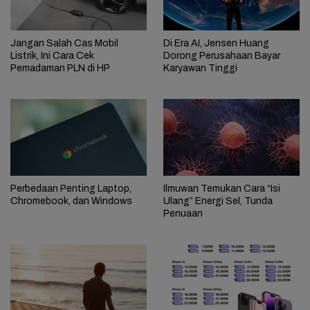
Jangan Salah Cas Mobil
Di Era AI, Jensen Huang
Listrik, Ini Cara Cek
Dorong Perusahaan Bayar
Pemadaman PLN di HP
Karyawan Tinggi
Perbedaan Penting Laptop,
Ilmuwan Temukan Cara “Isi
Chromebook, dan Windows
Ulang” Energi Sel, Tunda
Penuaan