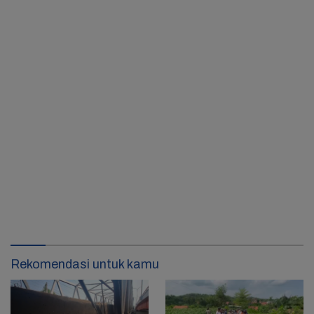
Rekomendasi untuk kamu