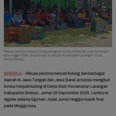
Ribuan pecinta merpati kolong mengikuti lomba di Merpati Lover Kalangan
Manunggal Slatri yang berada di wilayah Kecamatan Larangan. (Foto:
Mantiq Media)
BREBES
– Ribuan pecinta merpati kolong dari berbagai
daerah di Jawa Tengah dan Jawa Barat antusias mengikuti
lomba merpati kolong di Desa Slatri Kecamatan Larangan
Kabupaten Brebes, Jumat 26 September 2025. Lomba ini
digelar selama tiga hari, mulai Jumat hingga masuk final
pada Minggu lusa.