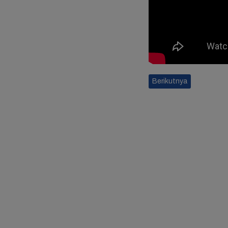
Berikutnya