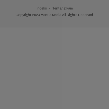
Indeks
Tentang kami
Copyright 2023 Mantiq Media All Rights Reserved.