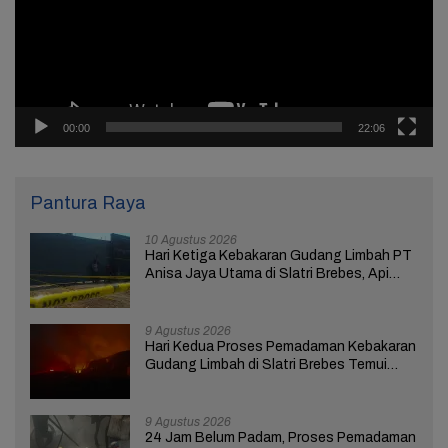
00:00
22:06
Pantura Raya
10 Agustus 2026
Hari Ketiga Kebakaran Gudang Limbah PT
Anisa Jaya Utama di Slatri Brebes, Api
Belum Padam
9 Agustus 2026
Hari Kedua Proses Pemadaman Kebakaran
Gudang Limbah di Slatri Brebes Temui
Kendala
9 Agustus 2026
24 Jam Belum Padam, Proses Pemadaman