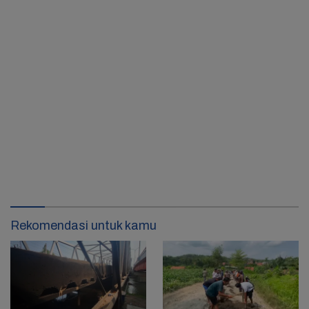
Rekomendasi untuk kamu