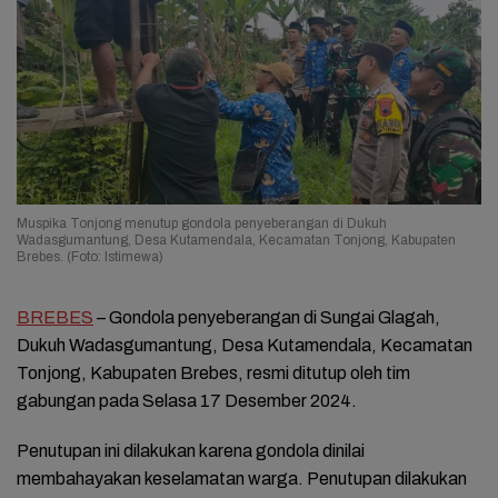
Muspika Tonjong menutup gondola penyeberangan di Dukuh
Wadasgumantung, Desa Kutamendala, Kecamatan Tonjong, Kabupaten
Brebes. (Foto: Istimewa)
BREBES
– Gondola penyeberangan di Sungai Glagah,
Dukuh Wadasgumantung, Desa Kutamendala, Kecamatan
Tonjong, Kabupaten Brebes, resmi ditutup oleh tim
gabungan pada Selasa 17 Desember 2024.
Penutupan ini dilakukan karena gondola dinilai
membahayakan keselamatan warga. Penutupan dilakukan