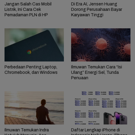
Jangan Salah Cas Mobil
Di Era AI, Jensen Huang
Listrik, Ini Cara Cek
Dorong Perusahaan Bayar
Pemadaman PLN di HP
Karyawan Tinggi
Perbedaan Penting Laptop,
Ilmuwan Temukan Cara “Isi
Chromebook, dan Windows
Ulang” Energi Sel, Tunda
Penuaan
Ilmuwan Temukan Indra
Daftar Lengkap iPhone di