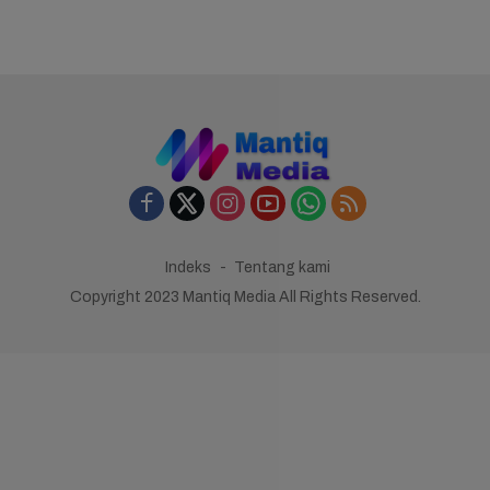
Indeks
Tentang kami
Copyright 2023 Mantiq Media All Rights Reserved.