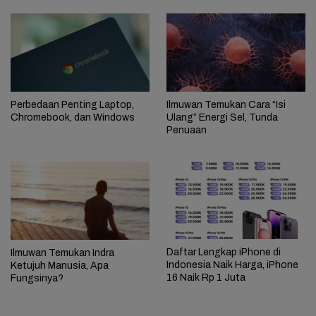
Perbedaan Penting Laptop,
Ilmuwan Temukan Cara “Isi
Chromebook, dan Windows
Ulang” Energi Sel, Tunda
Penuaan
Daftar Lengkap iPhone di
Ilmuwan Temukan Indra
Indonesia Naik Harga, iPhone
Ketujuh Manusia, Apa
16 Naik Rp 1 Juta
Fungsinya?