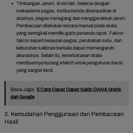
Timbangan Jarum
, di sisi lain, bekerja dengan
mekanisme pegas. Ketika benda ditempatkan di
atasnya, pegas meregang dan menggerakkan jarum.
Pembacaan dilakukan secara manual pada skala,
yang seringkali memiliki garis penanda rapat. Faktor-
faktor seperti keausan pegas, perubahan suhu, dan
kebutuhan kalibrasi berkala dapat memengaruhi
akurasinya. Selain itu, keterbatasan skala
membuatnya kurang efektif untuk pengukuran berat
yang sangat kecil.
Baca Juga:
5 Cara Cepat Dapat Saldo DANA Gratis
dari Google
2. Kemudahan Penggunaan dan Pembacaan
Hasil