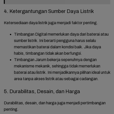
4. Ketergantungan Sumber Daya Listrik
Ketersediaan daya listrik juga menjadi faktor penting.
Timbangan Digital
memerlukan daya dari baterai atau
sumber listrik. Ini berarti pengguna harus selalu
memastikan baterai dalam kondisi baik. Jika daya
habis, timbangan tidak akan berfungsi.
Timbangan Jarum
bekerja sepenuhnya dengan
mekanisme mekanik, sehingga tidak memerlukan
baterai atau listrik. Ini menjadikannya pilihan ideal untuk
area tanpa akses listrik atau sebagai cadangan.
5. Durabilitas, Desain, dan Harga
Durabilitas, desain, dan harga juga menjadi pertimbangan
penting.