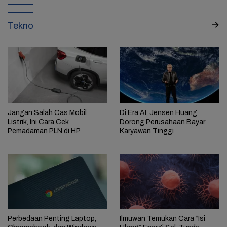
Tekno
Jangan Salah Cas Mobil
Di Era AI, Jensen Huang
Listrik, Ini Cara Cek
Dorong Perusahaan Bayar
Pemadaman PLN di HP
Karyawan Tinggi
Perbedaan Penting Laptop,
Ilmuwan Temukan Cara “Isi