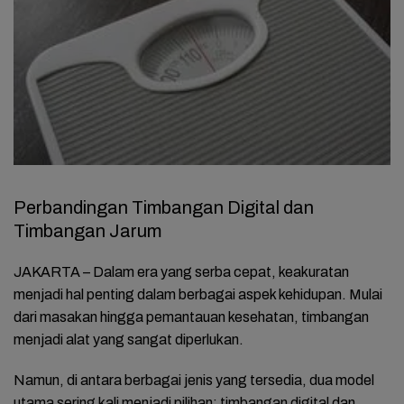
Perbandingan Timbangan Digital dan
Timbangan Jarum
JAKARTA – Dalam era yang serba cepat, keakuratan
menjadi hal penting dalam berbagai aspek kehidupan. Mulai
dari masakan hingga pemantauan kesehatan, timbangan
menjadi alat yang sangat diperlukan.
Namun, di antara berbagai jenis yang tersedia, dua model
utama sering kali menjadi pilihan: timbangan digital dan