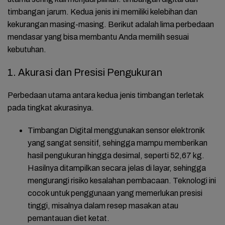
timbangan jarum. Kedua jenis ini memiliki kelebihan dan
kekurangan masing-masing. Berikut adalah lima perbedaan
mendasar yang bisa membantu Anda memilih sesuai
kebutuhan.
1. Akurasi dan Presisi Pengukuran
Perbedaan utama antara kedua jenis timbangan terletak
pada tingkat akurasinya.
Timbangan Digital
menggunakan sensor elektronik
yang sangat sensitif, sehingga mampu memberikan
hasil pengukuran hingga desimal, seperti 52,67 kg.
Hasilnya ditampilkan secara jelas di layar, sehingga
mengurangi risiko kesalahan pembacaan. Teknologi ini
cocok untuk penggunaan yang memerlukan presisi
tinggi, misalnya dalam resep masakan atau
pemantauan diet ketat.