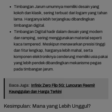
Timbangan Jarum
umumnya memiliki desain yang
kokoh dan klasik, sering terbuat dari logam yang tahan
lama. Harganya lebih terjangkau dibandingkan
timbangan digital.
Timbangan Digital
hadir dalam desain yang modern
dan ramping, sering menggunakan material seperti
kaca tempered. Meskipun menawarkan presisi tinggi
dan fitur lengkap, harganya lebih mahal, serta
komponen elektroniknya cenderung memiliki usia pakai
yang lebih pendek dibandingkan mekanisme pegas
pada timbangan jarum.
Baca Juga:
Infinix Zero Flip 5G: Luncuran Resmi!
Keunggulan dan Harga Terkini
Kesimpulan: Mana yang Lebih Unggul?