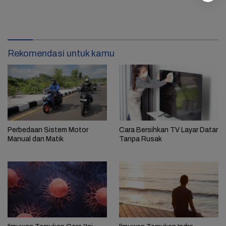
Rekomendasi untuk kamu
Perbedaan Sistem Motor
Cara Bersihkan TV Layar Datar
Manual dan Matik
Tanpa Rusak