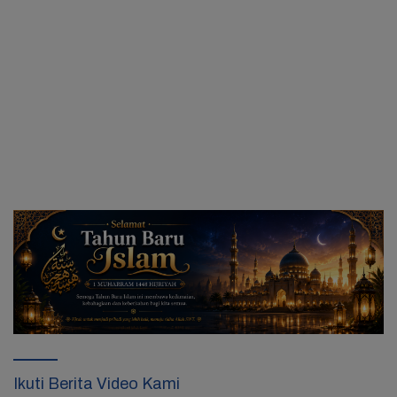
Ikuti Berita Video Kami