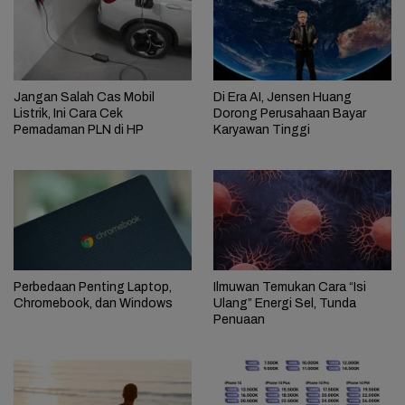
Jangan Salah Cas Mobil
Di Era AI, Jensen Huang
Listrik, Ini Cara Cek
Dorong Perusahaan Bayar
Pemadaman PLN di HP
Karyawan Tinggi
Perbedaan Penting Laptop,
Ilmuwan Temukan Cara “Isi
Chromebook, dan Windows
Ulang” Energi Sel, Tunda
Penuaan