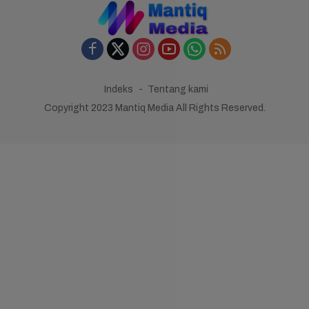
Indeks
Tentang kami
Copyright 2023 Mantiq Media All Rights Reserved.