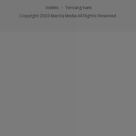
Indeks
Tentang kami
Copyright 2023 Mantiq Media All Rights Reserved.