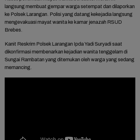
langsung membuat gempar warga setempat dan dilaporkan
ke Polsek Larangan. Polisi yang datang kekejadia langsung
mengevakuasi mayat wanita ke kamar jenazah RSUD
Brebes.
Kanit Reskrim Polsek Larangan Ipda Yadi Suryadi saat
dikonfirmasi membenarkan kejadian wanita tenggelam di
Sungai Rambatan yang ditemukan oleh warga yang sedang
memancing.