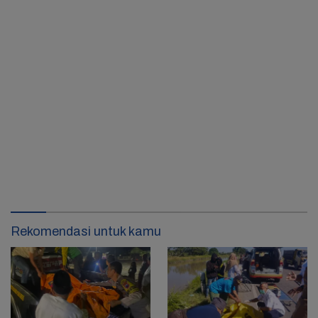
Rekomendasi untuk kamu