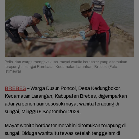
Polisi dan warga mengevakuasi mayat wanita berdaster yang ditemukan
terapung di sungai Rambatan Kecamatan Laranhan, Brebes. (Foto:
Istimewa)
BREBES
– Warga Dusun Poncol, Desa Kedungbokor,
Kecamatan Larangan, Kabupaten Brebes, digemparkan
adanya penemuan sesosok mayat wanita terapung di
sungai, Minggu 8 September 2024.
Mayat wanita berdaster merah ini ditemukan terapung di
sungai. Diduga wanita itu tewas setelah tenggelam di