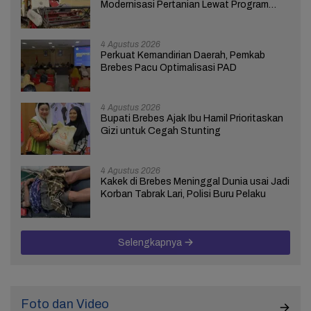
Modernisasi Pertanian Lewat Program
ICARE
4 Agustus 2026
Perkuat Kemandirian Daerah, Pemkab
Brebes Pacu Optimalisasi PAD
4 Agustus 2026
Bupati Brebes Ajak Ibu Hamil Prioritaskan
Gizi untuk Cegah Stunting
4 Agustus 2026
Kakek di Brebes Meninggal Dunia usai Jadi
Korban Tabrak Lari, Polisi Buru Pelaku
Selengkapnya
Foto dan Video