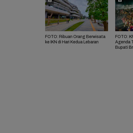
FOTO: Ribuan Orang Berwisata
FOTO: Kh
ke IKN di Hari Kedua Lebaran
Agenda 
Bupati B