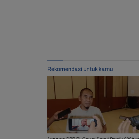
Rekomendasi untuk kamu