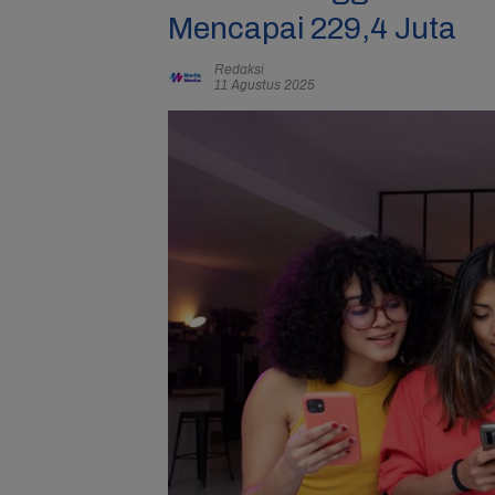
Mencapai 229,4 Juta
Redaksi
11 Agustus 2025