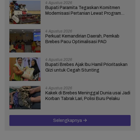
4 Agustus 2026
Bupati Paramita Tegaskan Komitmen
Modernisasi Pertanian Lewat Program
ICARE
4 Agustus 2026
Perkuat Kemandirian Daerah, Pemkab
Brebes Pacu Optimalisasi PAD
4 Agustus 2026
Bupati Brebes Ajak Ibu Hamil Prioritaskan
Gizi untuk Cegah Stunting
4 Agustus 2026
Kakek di Brebes Meninggal Dunia usai Jadi
Korban Tabrak Lari, Polisi Buru Pelaku
Selengkapnya