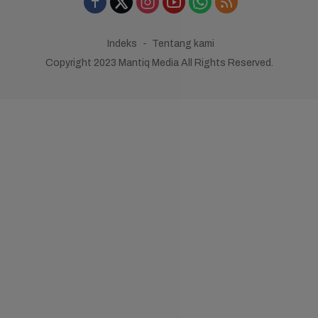
Indeks
Tentang kami
Copyright 2023 Mantiq Media All Rights Reserved.