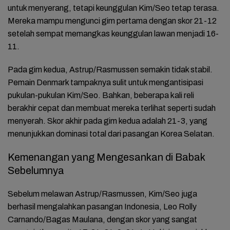
untuk menyerang, tetapi keunggulan Kim/Seo tetap terasa.
Mereka mampu mengunci gim pertama dengan skor 21-12
setelah sempat memangkas keunggulan lawan menjadi 16-
11.
Pada gim kedua, Astrup/Rasmussen semakin tidak stabil.
Pemain Denmark tampaknya sulit untuk mengantisipasi
pukulan-pukulan Kim/Seo. Bahkan, beberapa kali reli
berakhir cepat dan membuat mereka terlihat seperti sudah
menyerah. Skor akhir pada gim kedua adalah 21-3, yang
menunjukkan dominasi total dari pasangan Korea Selatan.
Kemenangan yang Mengesankan di Babak
Sebelumnya
Sebelum melawan Astrup/Rasmussen, Kim/Seo juga
berhasil mengalahkan pasangan Indonesia, Leo Rolly
Carnando/Bagas Maulana, dengan skor yang sangat