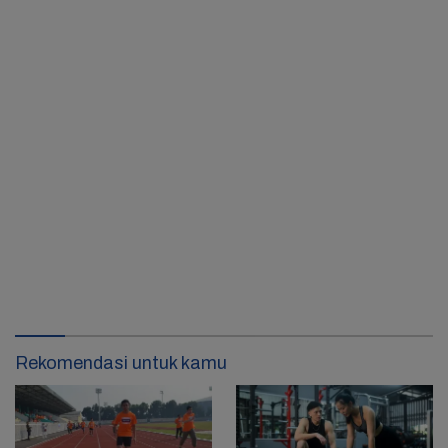
Rekomendasi untuk kamu