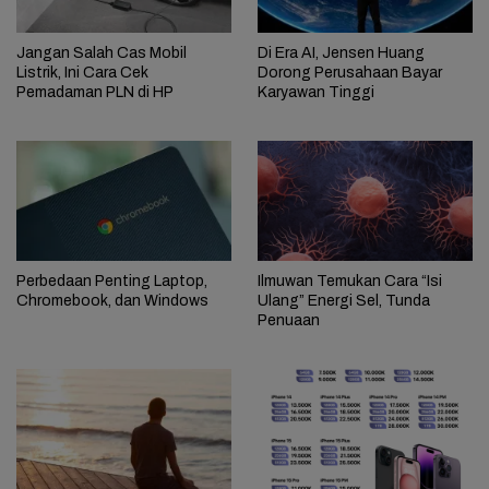
Jangan Salah Cas Mobil
Di Era AI, Jensen Huang
Listrik, Ini Cara Cek
Dorong Perusahaan Bayar
Pemadaman PLN di HP
Karyawan Tinggi
Perbedaan Penting Laptop,
Ilmuwan Temukan Cara “Isi
Chromebook, dan Windows
Ulang” Energi Sel, Tunda
Penuaan