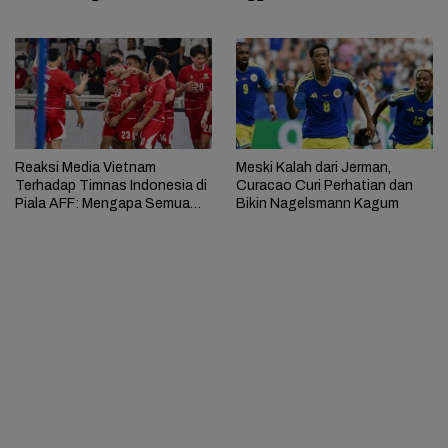
Reaksi Media Vietnam
Meski Kalah dari Jerman,
Terhadap Timnas Indonesia di
Curacao Curi Perhatian dan
Piala AFF: Mengapa Semua
Bikin Nagelsmann Kagum
Pemain Naturalisasi?