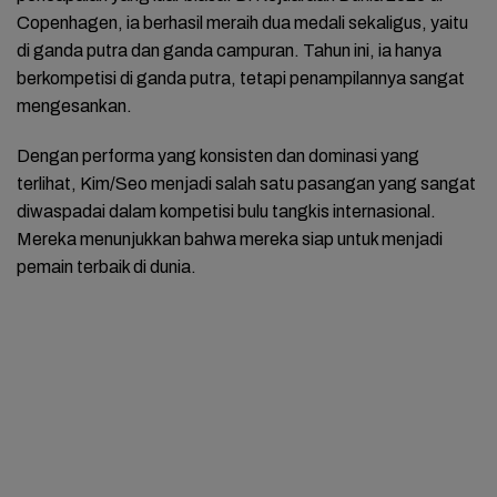
Copenhagen, ia berhasil meraih dua medali sekaligus, yaitu
di ganda putra dan ganda campuran. Tahun ini, ia hanya
berkompetisi di ganda putra, tetapi penampilannya sangat
mengesankan.
Dengan performa yang konsisten dan dominasi yang
terlihat, Kim/Seo menjadi salah satu pasangan yang sangat
diwaspadai dalam kompetisi bulu tangkis internasional.
Mereka menunjukkan bahwa mereka siap untuk menjadi
pemain terbaik di dunia.