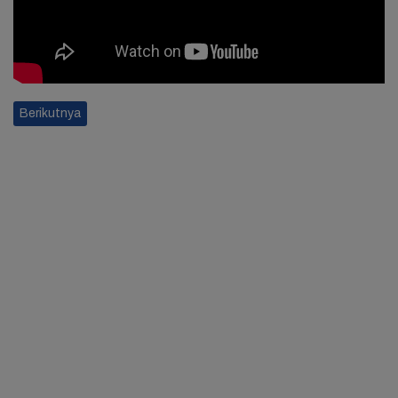
Berikutnya