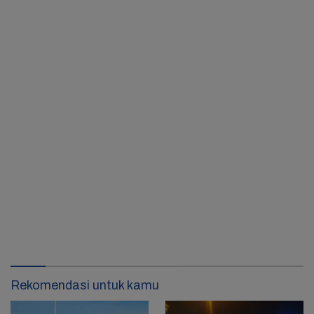
Rekomendasi untuk kamu