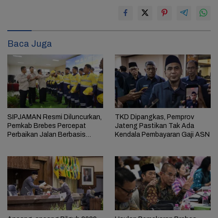
Baca Juga
SIPJAMAN Resmi Diluncurkan,
TKD Dipangkas, Pemprov
Pemkab Brebes Percepat
Jateng Pastikan Tak Ada
Perbaikan Jalan Berbasis
Kendala Pembayaran Gaji ASN
Aduan Masyarakat