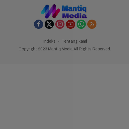
Indeks
Tentang kami
Copyright 2023 Mantiq Media All Rights Reserved.