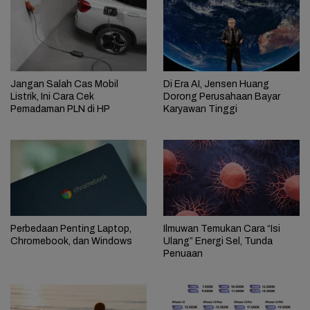
Jangan Salah Cas Mobil
Di Era AI, Jensen Huang
Listrik, Ini Cara Cek
Dorong Perusahaan Bayar
Pemadaman PLN di HP
Karyawan Tinggi
Perbedaan Penting Laptop,
Ilmuwan Temukan Cara “Isi
Chromebook, dan Windows
Ulang” Energi Sel, Tunda
Penuaan