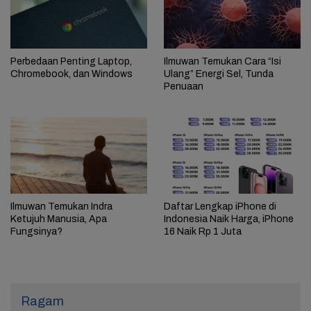
Perbedaan Penting Laptop,
Ilmuwan Temukan Cara “Isi
Chromebook, dan Windows
Ulang” Energi Sel, Tunda
Penuaan
Ilmuwan Temukan Indra
Daftar Lengkap iPhone di
Ketujuh Manusia, Apa
Indonesia Naik Harga, iPhone
Fungsinya?
16 Naik Rp 1 Juta
Ragam