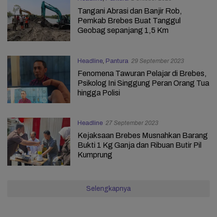
Tangani Abrasi dan Banjir Rob,
Pemkab Brebes Buat Tanggul
Geobag sepanjang 1,5 Km
Headline
,
Pantura
29 September 2023
Fenomena Tawuran Pelajar di Brebes,
Psikolog Ini Singgung Peran Orang Tua
hingga Polisi
Headline
27 September 2023
Kejaksaan Brebes Musnahkan Barang
Bukti 1 Kg Ganja dan Ribuan Butir Pil
Kumprung
Selengkapnya