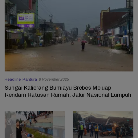
Headline
,
Pantura
8 November 2025
Sungai Kalierang Bumiayu Brebes Meluap
Rendam Ratusan Rumah, Jalur Nasional Lumpuh