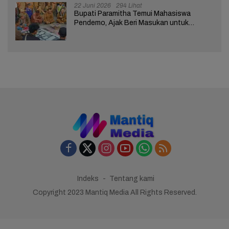
22 Juni 2026
294 Lihat
Bupati Paramitha Temui Mahasiswa
Pendemo, Ajak Beri Masukan untuk
Kemajuan Brebes
Indeks
Tentang kami
Copyright 2023 Mantiq Media All Rights Reserved.