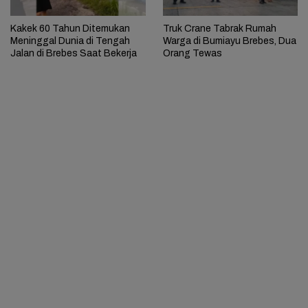
Kakek 60 Tahun Ditemukan
Truk Crane Tabrak Rumah
Meninggal Dunia di Tengah
Warga di Bumiayu Brebes, Dua
Jalan di Brebes Saat Bekerja
Orang Tewas