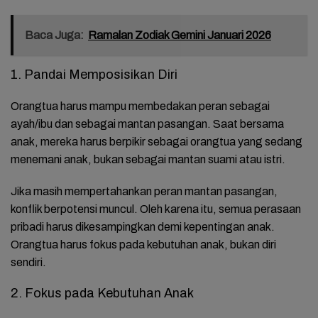
Baca Juga:
Ramalan Zodiak Gemini Januari 2026
1. Pandai Memposisikan Diri
Orangtua harus mampu membedakan peran sebagai
ayah/ibu dan sebagai mantan pasangan. Saat bersama
anak, mereka harus berpikir sebagai orangtua yang sedang
menemani anak, bukan sebagai mantan suami atau istri.
Jika masih mempertahankan peran mantan pasangan,
konflik berpotensi muncul. Oleh karena itu, semua perasaan
pribadi harus dikesampingkan demi kepentingan anak.
Orangtua harus fokus pada kebutuhan anak, bukan diri
sendiri.
2. Fokus pada Kebutuhan Anak