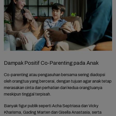
Dampak Positif Co-Parenting pada Anak
Co-parenting atau pengasuhan bersama sering diadopsi
oleh orangtua yang bercerai, dengan tujuan agar anak tetap
merasakan cinta dan perhatian dari kedua orangtuanya
meskipun tinggal terpisah.
Banyak figur publik seperti Acha Septriasa dan Vicky
Kharisma, Gading Marten dan Gisella Anastasia, serta