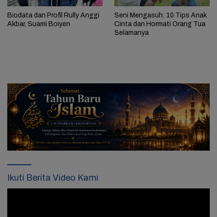
Biodata dan Profil Rully Anggi
Seni Mengasuh: 10 Tips Anak
Akbar, Suami Boiyen
Cinta dan Hormati Orang Tua
Selamanya
Ikuti Berita Video Kami
Pemutar
Video