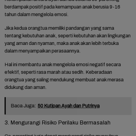
berdampak positif pada kemampuan anak berusia 9-16
tahun dalam mengelola emosi.
Jika kedua orangtua memiliki pandangan yang sama
tentang kebutuhan anak, seperti kebutuhan akan lingkungan
yang aman dan nyaman, maka anak akan lebih terbuka
dalam menyampaikan perasaannya.
Hal ini membantu anak mengelola emosi negatif secara
efektif, seperti rasa marah atau sedih. Keberadaan
orangtua yang saling mendukung membuat anak merasa
didukung dan aman.
Baca Juga:
50 Kutipan Ayah dan Putrinya
3. Mengurangi Risiko Perilaku Bermasalah