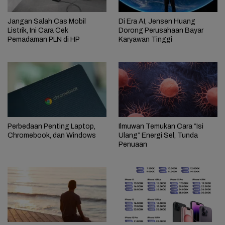
Jangan Salah Cas Mobil
Di Era AI, Jensen Huang
Listrik, Ini Cara Cek
Dorong Perusahaan Bayar
Pemadaman PLN di HP
Karyawan Tinggi
Perbedaan Penting Laptop,
Ilmuwan Temukan Cara “Isi
Chromebook, dan Windows
Ulang” Energi Sel, Tunda
Penuaan