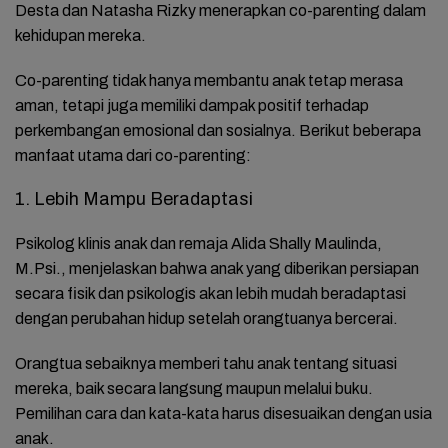
Desta dan Natasha Rizky menerapkan co-parenting dalam
kehidupan mereka.
Co-parenting tidak hanya membantu anak tetap merasa
aman, tetapi juga memiliki dampak positif terhadap
perkembangan emosional dan sosialnya. Berikut beberapa
manfaat utama dari co-parenting:
1. Lebih Mampu Beradaptasi
Psikolog klinis anak dan remaja Alida Shally Maulinda,
M.Psi., menjelaskan bahwa anak yang diberikan persiapan
secara fisik dan psikologis akan lebih mudah beradaptasi
dengan perubahan hidup setelah orangtuanya bercerai.
Orangtua sebaiknya memberi tahu anak tentang situasi
mereka, baik secara langsung maupun melalui buku.
Pemilihan cara dan kata-kata harus disesuaikan dengan usia
anak.