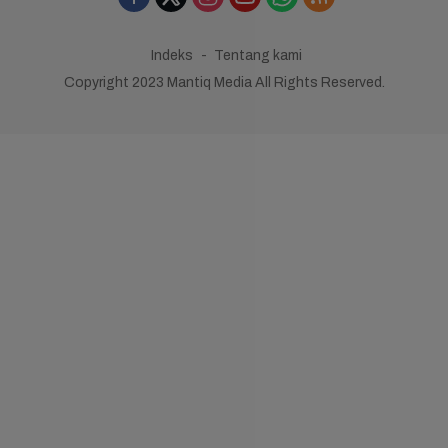
Indeks
Tentang kami
Copyright 2023 Mantiq Media All Rights Reserved.