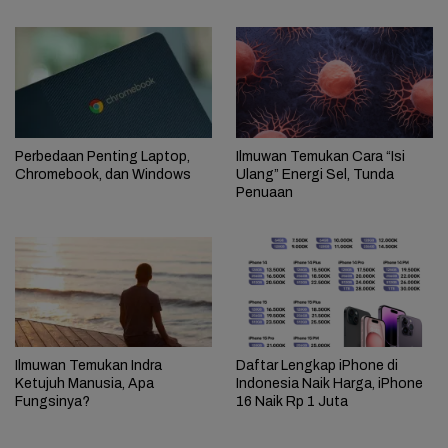
Perbedaan Penting Laptop,
Ilmuwan Temukan Cara “Isi
Chromebook, dan Windows
Ulang” Energi Sel, Tunda
Penuaan
Ilmuwan Temukan Indra
Daftar Lengkap iPhone di
Ketujuh Manusia, Apa
Indonesia Naik Harga, iPhone
Fungsinya?
16 Naik Rp 1 Juta