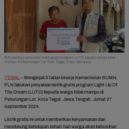
PLN lakukan penyalaan listrik gratis program LUTD kepada warga tidak
mampu di Pesurungan Lor, Kota Tegal. (Foto: Istimewa)
TEGAL
– Menginjak 5 tahun kinerja Kementerian BUMN,
PLN lakukan penyalaan listrik gratis program Light Up Of
The Dream (LUTD) kepada warga tidak mampu di
Pesurungan Lor, Kota Tegal, Jawa Tengah, Jumat 27
September 2024.
Listrik gratis ini untuk memberikan kenyamanan dan
mendukung kehidupan sehari-hari warga akan kebutuhan