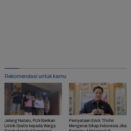
Rekomendasi untuk kamu
Jelang Nataru, PLN Berikan
Pernyataan Erick Thohir
Listrik Gratis kepada Warga
Mengenai Sikap Indonesia Jika