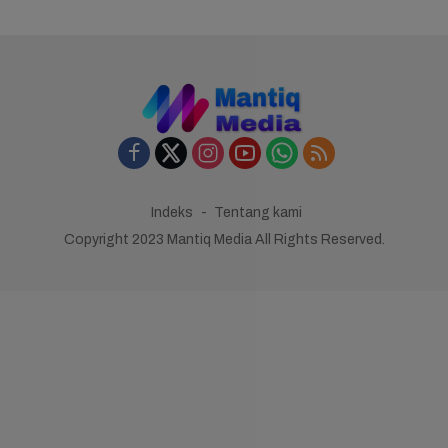
Indeks
Tentang kami
Copyright 2023 Mantiq Media All Rights Reserved.