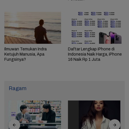
Ilmuwan Temukan Indra
Daftar Lengkap iPhone di
Ketujuh Manusia, Apa
Indonesia Naik Harga, iPhone
Fungsinya?
16 Naik Rp 1 Juta
Ragam