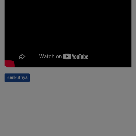
Berikutnya