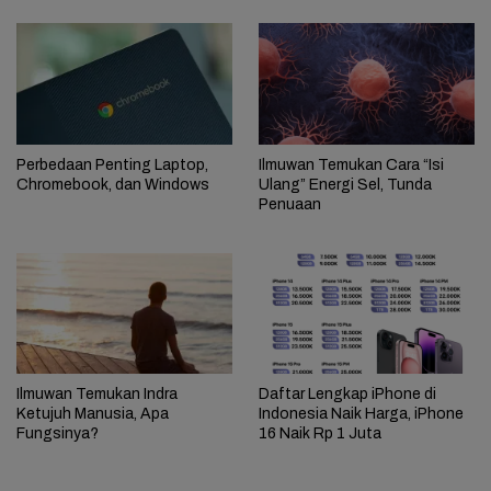
Perbedaan Penting Laptop,
Ilmuwan Temukan Cara “Isi
Chromebook, dan Windows
Ulang” Energi Sel, Tunda
Penuaan
Ilmuwan Temukan Indra
Daftar Lengkap iPhone di
Ketujuh Manusia, Apa
Indonesia Naik Harga, iPhone
Fungsinya?
16 Naik Rp 1 Juta