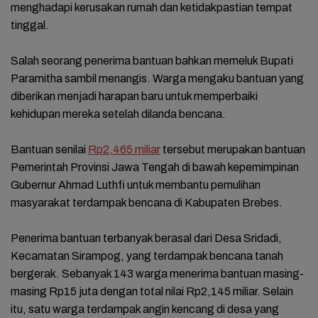
menghadapi kerusakan rumah dan ketidakpastian tempat
tinggal.
‎Salah seorang penerima bantuan bahkan memeluk Bupati
Paramitha sambil menangis. Warga mengaku bantuan yang
diberikan menjadi harapan baru untuk memperbaiki
kehidupan mereka setelah dilanda bencana.
‎Bantuan senilai
Rp2,465 miliar
tersebut merupakan bantuan
Pemerintah Provinsi Jawa Tengah di bawah kepemimpinan
Gubernur Ahmad Luthfi untuk membantu pemulihan
masyarakat terdampak bencana di Kabupaten Brebes.
‎Penerima bantuan terbanyak berasal dari Desa Sridadi,
Kecamatan Sirampog, yang terdampak bencana tanah
bergerak. Sebanyak 143 warga menerima bantuan masing-
masing Rp15 juta dengan total nilai Rp2,145 miliar. Selain
itu, satu warga terdampak angin kencang di desa yang