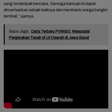
yang terdampak bencana. Semoga bantuan ini dapat
dimanfaatkan sebaik-baiknya dan membantu warga bangkit
kembali,” ujarnya.
Baca Juga:
Data Terbaru PVMBG: Waspadai
Pergerakan Tanah di 19 Daerah di Jawa Barat