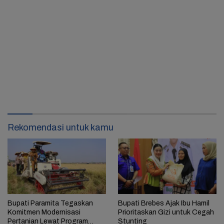
Rekomendasi untuk kamu
Bupati Paramita Tegaskan
Bupati Brebes Ajak Ibu Hamil
Komitmen Modernisasi
Prioritaskan Gizi untuk Cegah
Pertanian Lewat Program
Stunting