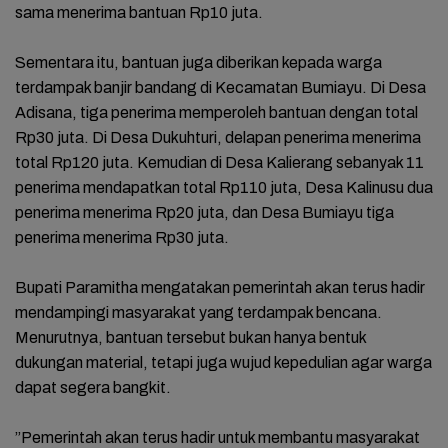
sama menerima bantuan Rp10 juta.
‎Sementara itu, bantuan juga diberikan kepada warga
terdampak banjir bandang di Kecamatan Bumiayu. Di Desa
Adisana, tiga penerima memperoleh bantuan dengan total
Rp30 juta. Di Desa Dukuhturi, delapan penerima menerima
total Rp120 juta. Kemudian di Desa Kalierang sebanyak 11
penerima mendapatkan total Rp110 juta, Desa Kalinusu dua
penerima menerima Rp20 juta, dan Desa Bumiayu tiga
penerima menerima Rp30 juta.
‎Bupati Paramitha mengatakan pemerintah akan terus hadir
mendampingi masyarakat yang terdampak bencana.
Menurutnya, bantuan tersebut bukan hanya bentuk
dukungan material, tetapi juga wujud kepedulian agar warga
dapat segera bangkit.
‎”Pemerintah akan terus hadir untuk membantu masyarakat