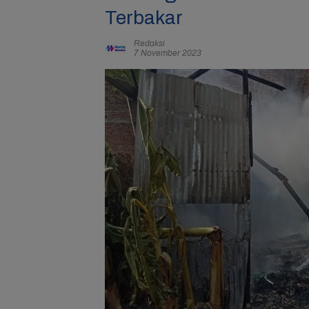
Terbakar
Redaksi
7 November 2023