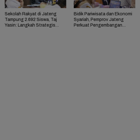
Sekolah Rakyat di Jateng
Bidik Pariwisata dan Ekonomi
Tampung 2.692 Siswa, Taj
Syariah, Pemprov Jateng
Yasin: Langkah Strategis
Perkuat Pengembangan
Putus Rantai Kemiskinan
Geopark