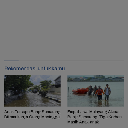
Rekomendasi untuk kamu
Anak Tersapu Banjir Semarang
Empat Jiwa Melayang Akibat
Ditemukan, 4 Orang Meninggal
Banjir Semarang, Tiga Korban
Masih Anak-anak