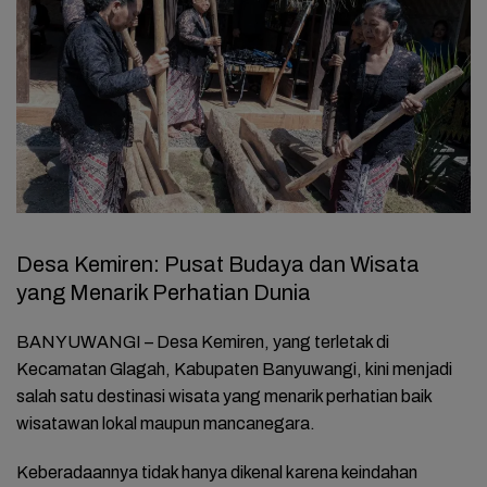
Desa Kemiren: Pusat Budaya dan Wisata
yang Menarik Perhatian Dunia
BANYUWANGI – Desa Kemiren, yang terletak di
Kecamatan Glagah, Kabupaten Banyuwangi, kini menjadi
salah satu destinasi wisata yang menarik perhatian baik
wisatawan lokal maupun mancanegara.
Keberadaannya tidak hanya dikenal karena keindahan