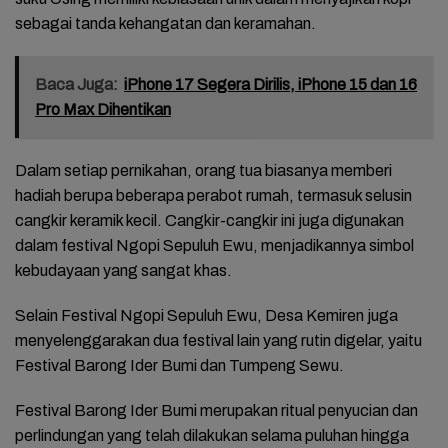
sebagai tanda kehangatan dan keramahan.
Baca Juga:
iPhone 17 Segera Dirilis, iPhone 15 dan 16
Pro Max Dihentikan
Dalam setiap pernikahan, orang tua biasanya memberi
hadiah berupa beberapa perabot rumah, termasuk selusin
cangkir keramik kecil. Cangkir-cangkir ini juga digunakan
dalam festival Ngopi Sepuluh Ewu, menjadikannya simbol
kebudayaan yang sangat khas.
Selain Festival Ngopi Sepuluh Ewu, Desa Kemiren juga
menyelenggarakan dua festival lain yang rutin digelar, yaitu
Festival Barong Ider Bumi dan Tumpeng Sewu.
Festival Barong Ider Bumi merupakan ritual penyucian dan
perlindungan yang telah dilakukan selama puluhan hingga