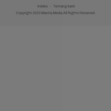
Indeks
Tentang kami
Copyright 2023 Mantiq Media All Rights Reserved.