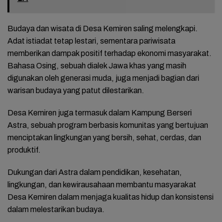
Budaya dan wisata di Desa Kemiren saling melengkapi.
Adat istiadat tetap lestari, sementara pariwisata
memberikan dampak positif terhadap ekonomi masyarakat.
Bahasa Osing, sebuah dialek Jawa khas yang masih
digunakan oleh generasi muda, juga menjadi bagian dari
warisan budaya yang patut dilestarikan.
Desa Kemiren juga termasuk dalam Kampung Berseri
Astra, sebuah program berbasis komunitas yang bertujuan
menciptakan lingkungan yang bersih, sehat, cerdas, dan
produktif.
Dukungan dari Astra dalam pendidikan, kesehatan,
lingkungan, dan kewirausahaan membantu masyarakat
Desa Kemiren dalam menjaga kualitas hidup dan konsistensi
dalam melestarikan budaya.