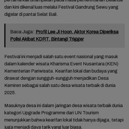
dan kini dikenal luas melalui Festival Gandrung Sewu yang
digelar di pantai Selat Bali.
Baca Juga:
Profil Lee Ji Hoon, Aktor Korea Diperiksa
Polisi Akibat KDRT, Bintangi Trigger
Festival ini menjadi salah satu event nasional yang masuk
dalam kalender wisata Kharisma Event Nusantara (KEN)
Kementerian Pariwisata. Kearifan lokal dan budaya yang
dirawat dengan sungguh-sungguh menjadikan Desa
Kemiren sebagai salah satu desa wisata terbaik di dunia
2025.
Masuknya desa ini dalam jaringan desa wisata terbaik dunia
kategori Upgrade Programme dari UN Tourism
menunjukkan bahwa kearifan lokal tidak hanya dijaga, tetapi
juga menjadi daya tarik yang luar biasa.