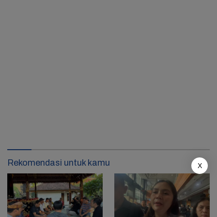
Rekomendasi untuk kamu
X