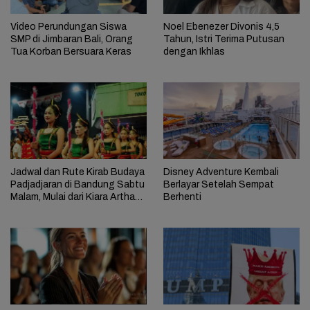
Video Perundungan Siswa
Noel Ebenezer Divonis 4,5
SMP di Jimbaran Bali, Orang
Tahun, Istri Terima Putusan
Tua Korban Bersuara Keras
dengan Ikhlas
Jadwal dan Rute Kirab Budaya
Disney Adventure Kembali
Padjadjaran di Bandung Sabtu
Berlayar Setelah Sempat
Malam, Mulai dari Kiara Artha
Berhenti
Park