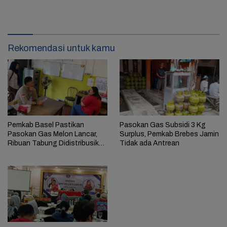
Rekomendasi untuk kamu
Pemkab Basel Pastikan
Pasokan Gas Subsidi 3 Kg
Pasokan Gas Melon Lancar,
Surplus, Pemkab Brebes Jamin
Ribuan Tabung Didistribusikan
Tidak ada Antrean
Harian