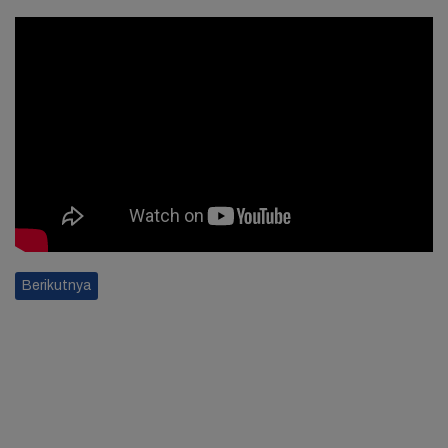
Berikutnya