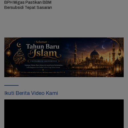
BPH Migas Pastikan BBM
Bersubsidi Tepat Sasaran
Ikuti Berita Video Kami
Pemutar
Video