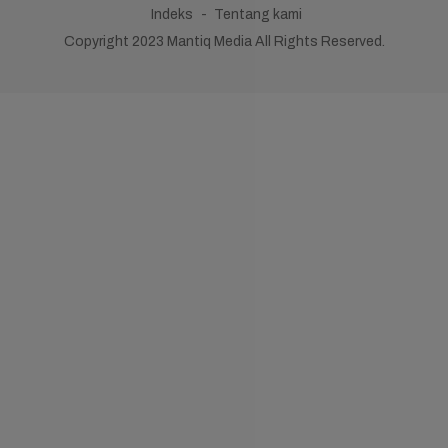
Indeks
Tentang kami
Copyright 2023 Mantiq Media All Rights Reserved.