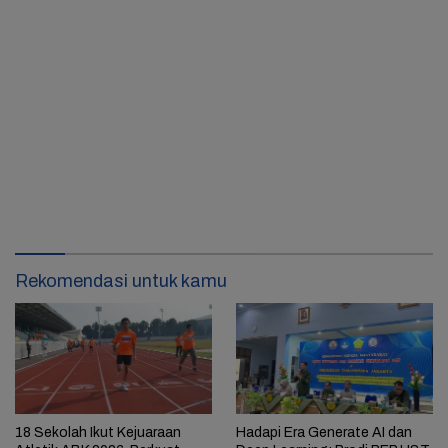
Rekomendasi untuk kamu
18 Sekolah Ikut Kejuaraan
Hadapi Era Generate AI dan