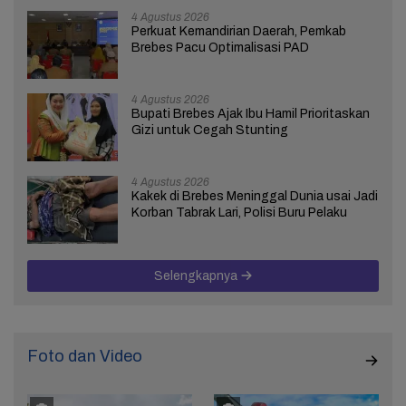
4 Agustus 2026
Perkuat Kemandirian Daerah, Pemkab
Brebes Pacu Optimalisasi PAD
4 Agustus 2026
Bupati Brebes Ajak Ibu Hamil Prioritaskan
Gizi untuk Cegah Stunting
4 Agustus 2026
Kakek di Brebes Meninggal Dunia usai Jadi
Korban Tabrak Lari, Polisi Buru Pelaku
Selengkapnya
Foto dan Video