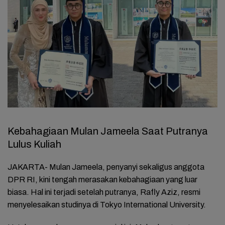
Kebahagiaan Mulan Jameela Saat Putranya
Lulus Kuliah
JAKARTA- Mulan Jameela, penyanyi sekaligus anggota
DPR RI, kini tengah merasakan kebahagiaan yang luar
biasa. Hal ini terjadi setelah putranya, Rafly Aziz, resmi
menyelesaikan studinya di Tokyo International University.