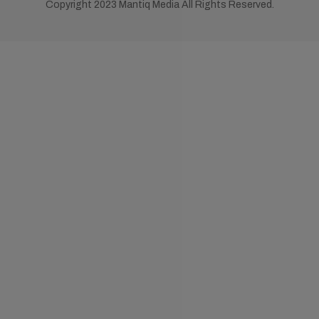
Copyright 2023 Mantiq Media All Rights Reserved.