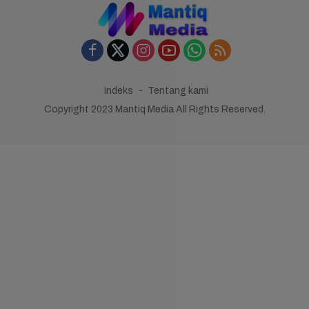
Indeks
Tentang kami
Copyright 2023 Mantiq Media All Rights Reserved.