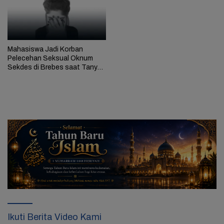
Mahasiswa Jadi Korban
Pelecehan Seksual Oknum
Sekdes di Brebes saat Tanya
Syarat Daftar KPPS
Ikuti Berita Video Kami