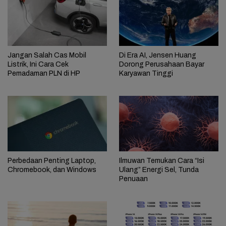
Jangan Salah Cas Mobil
Di Era AI, Jensen Huang
Listrik, Ini Cara Cek
Dorong Perusahaan Bayar
Pemadaman PLN di HP
Karyawan Tinggi
Perbedaan Penting Laptop,
Ilmuwan Temukan Cara “Isi
Chromebook, dan Windows
Ulang” Energi Sel, Tunda
Penuaan