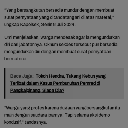
“Yang bersangkutan bersedia mundur dengan membuat
surat pernyataan yang ditandatangani di atas materai,”
ungkap Kapolsek, Senin 8 Juli 2024.
Umi menjelaskan, warga mendesak agar ia mengundurkan
diri dari jabatannya. Oknum sekdes tersebut pun bersedia
mengundurkan diri dengan membuat surat pernyataan
bermaterai.
Baca Juga:
Tokoh Hendra, Tukang Kebun yang
Terlibat dalam Kasus Pembunuhan Pemred di
Pangkalpinang, Siapa Dia?
“Warga yang protes karena dugaan yang bersangkutan itu
main dengan saudara iparnya. Tapi selama aksi demo
kondusif,” tandasnya.