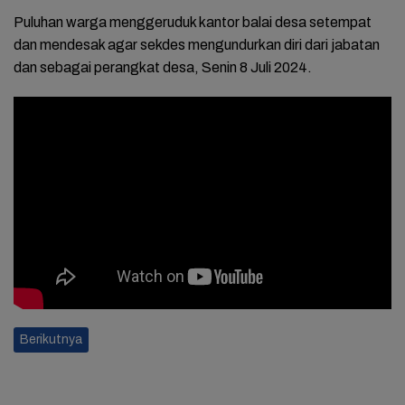
Puluhan warga menggeruduk kantor balai desa setempat
dan mendesak agar sekdes mengundurkan diri dari jabatan
dan sebagai perangkat desa, Senin 8 Juli 2024.
Berikutnya