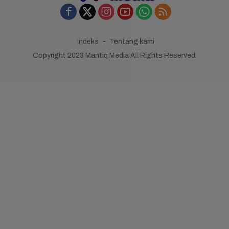
Indeks
Tentang kami
Copyright 2023 Mantiq Media All Rights Reserved.