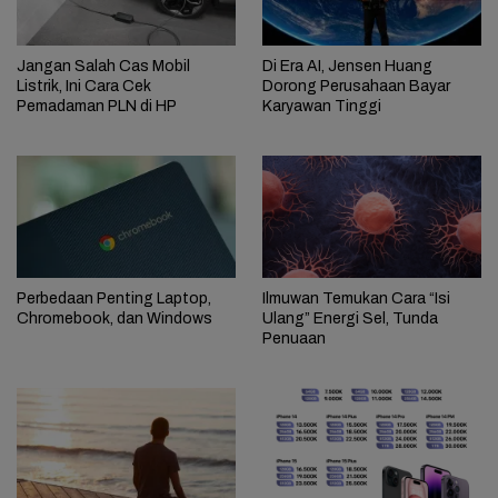
Jangan Salah Cas Mobil
Di Era AI, Jensen Huang
Listrik, Ini Cara Cek
Dorong Perusahaan Bayar
Pemadaman PLN di HP
Karyawan Tinggi
Perbedaan Penting Laptop,
Ilmuwan Temukan Cara “Isi
Chromebook, dan Windows
Ulang” Energi Sel, Tunda
Penuaan