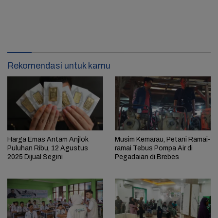
Rekomendasi untuk kamu
Harga Emas Antam Anjlok
Musim Kemarau, Petani Ramai-
Puluhan Ribu, 12 Agustus
ramai Tebus Pompa Air di
2025 Dijual Segini
Pegadaian di Brebes