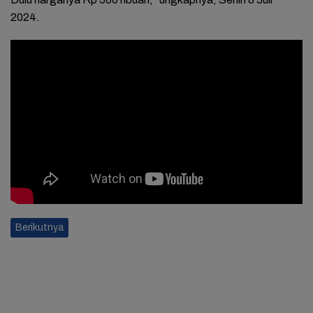
2024.
Berikutnya