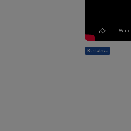
Berikutnya