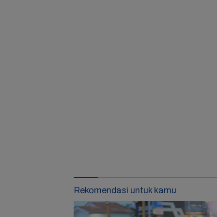
Rekomendasi untuk kamu