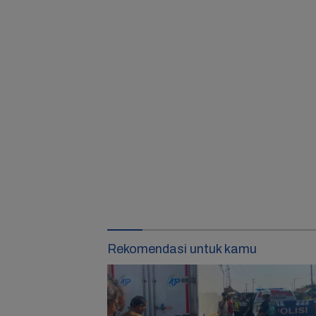
Rekomendasi untuk kamu