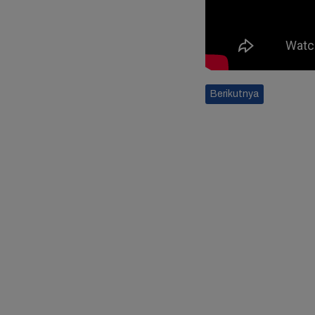
Berikutnya