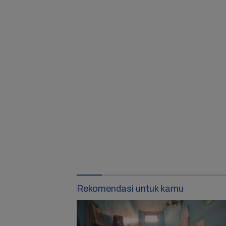
Rekomendasi untuk kamu