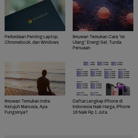
Perbedaan Penting Laptop,
Ilmuwan Temukan Cara “Isi
Chromebook, dan Windows
Ulang” Energi Sel, Tunda
Penuaan
Ilmuwan Temukan Indra
Daftar Lengkap iPhone di
Ketujuh Manusia, Apa
Indonesia Naik Harga, iPhone
Fungsinya?
16 Naik Rp 1 Juta