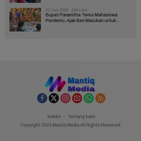
22 Juni 2026
288 Lihat
Bupati Paramitha Temui Mahasiswa
Pendemo, Ajak Beri Masukan untuk
Kemajuan Brebes
Indeks
Tentang kami
Copyright 2023 Mantiq Media All Rights Reserved.