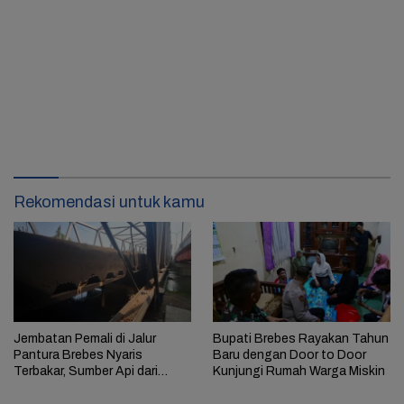
Rekomendasi untuk kamu
Jembatan Pemali di Jalur
Bupati Brebes Rayakan Tahun
Pantura Brebes Nyaris
Baru dengan Door to Door
Terbakar, Sumber Api dari
Kunjungi Rumah Warga Miskin
Kolong Jembatan