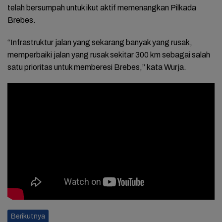
telah bersumpah untuk ikut aktif memenangkan Pilkada
Brebes.
“Infrastruktur jalan yang sekarang banyak yang rusak,
memperbaiki jalan yang rusak sekitar 300 km sebagai salah
satu prioritas untuk memberesi Brebes,” kata Wurja.
Berikutnya