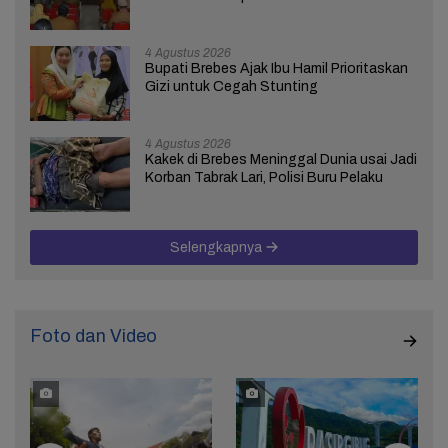
4 Agustus 2026
Bupati Brebes Ajak Ibu Hamil Prioritaskan
Gizi untuk Cegah Stunting
4 Agustus 2026
Kakek di Brebes Meninggal Dunia usai Jadi
Korban Tabrak Lari, Polisi Buru Pelaku
Selengkapnya
Foto dan Video