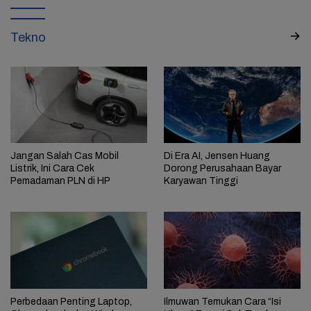
Tekno
Jangan Salah Cas Mobil
Di Era AI, Jensen Huang
Listrik, Ini Cara Cek
Dorong Perusahaan Bayar
Pemadaman PLN di HP
Karyawan Tinggi
Perbedaan Penting Laptop,
Ilmuwan Temukan Cara “Isi