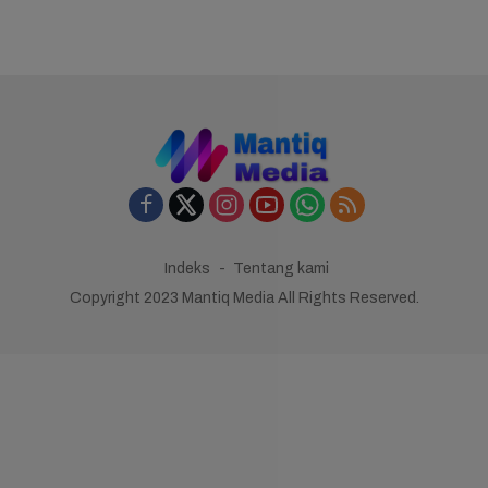
Indeks
Tentang kami
Copyright 2023 Mantiq Media All Rights Reserved.