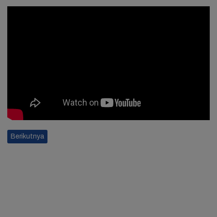
Berikutnya