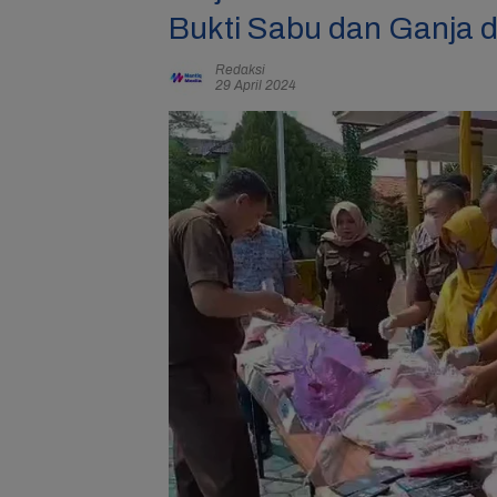
Bukti Sabu dan Ganja d
Redaksi
29 April 2024