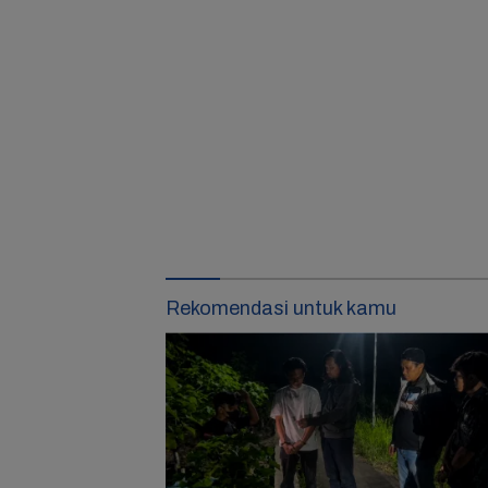
Rekomendasi untuk kamu