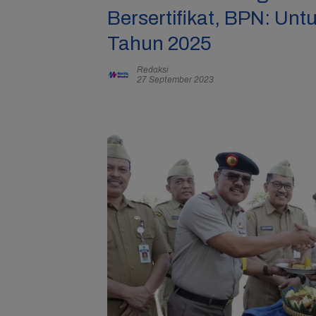
Bersertifikat, BPN: Unt
Tahun 2025
Redaksi
27 September 2023